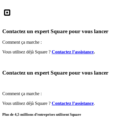
Square
Contactez un expert Square pour vous lancer
Comment ça marche :
Vous utilisez déjà Square ?
Contactez l’assistance
.
Contactez un expert Square pour vous lancer
Comment ça marche :
Vous utilisez déjà Square ?
Contactez l’assistance
.
Plus de 4,5 millions d’entreprises utilisent Square