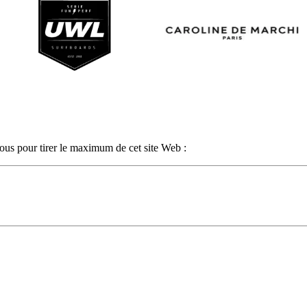
sous pour tirer le maximum de cet site Web :