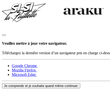
Veuillez mettre à jour votre navigateur.
Téléchargez la dernière version d’un navigateur pris en charge ci-des
Google Chrome
Mozilla Firefox
Microsoft Edge
Je comprends et je souhaite quand même continuer.