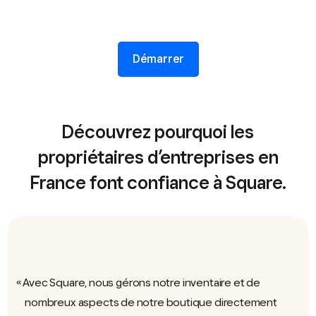
Démarrer
Découvrez pourquoi les
propriétaires d’entreprises en
France font confiance à Square.
Avec Square, nous gérons notre inventaire et de
nombreux aspects de notre boutique directement