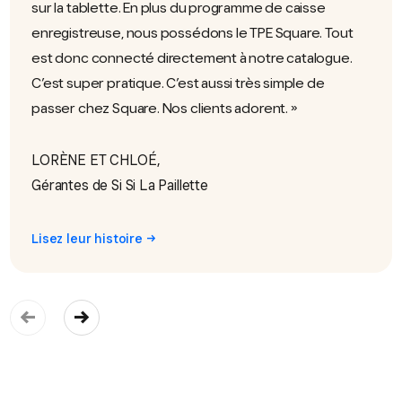
sur la tablette. En plus du programme de caisse
enregistreuse, nous possédons le TPE Square. Tout
est donc connecté directement à notre catalogue.
C’est super pratique. C’est aussi très simple de
passer chez Square. Nos clients adorent.
LORÈNE ET CHLOÉ,
Gérantes de Si Si La Paillette
Lisez leur histoire →