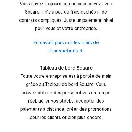
Vous savez toujours ce que vous payez avec
Square. Il n’y a pas de frais cachés ni de
contrats compliqués. Juste un paiement initial
pour vous et votre entreprise.
En savoir plus sur les frais de
transactions
Tableau de bord Square
Toute votre entreprise est à portée de main
grâce au Tableau de bord Square. Vous
pouvez obtenir des perspectives en temps
réel, gérer vos stocks, accepter des
paiements à distance, créer des promotions
pour les clients et bien plus encore.