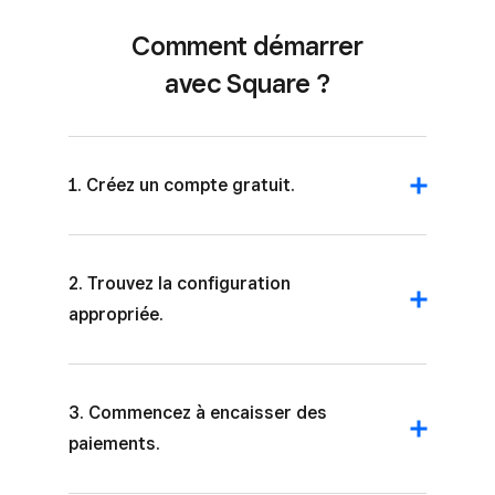
Comment démarrer
avec Square ?
1. Créez un compte gratuit.
2. Trouvez la configuration
appropriée.
3. Commencez à encaisser des
paiements.