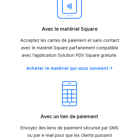
Avec le matériel Square
Acceptez les cartes de paiement et sans contact
avec le matériel Square parfaitement compatible
avec l’application Solution PDV Square gratuite.
Acheter le matériel qui vous
convient
Avec un lien de paiement
Envoyez des liens de paiement sécurisé par SMS
ou par e-mail pour que les clients puissent