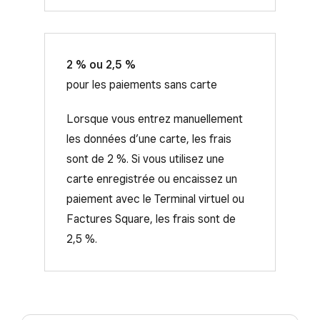
2 % ou 2,5 %
pour les paiements sans carte
Lorsque vous entrez manuellement
les données d’une carte, les frais
sont de 2 %. Si vous utilisez une
carte enregistrée ou encaissez un
paiement avec le Terminal virtuel ou
Factures Square, les frais sont de
2,5 %.