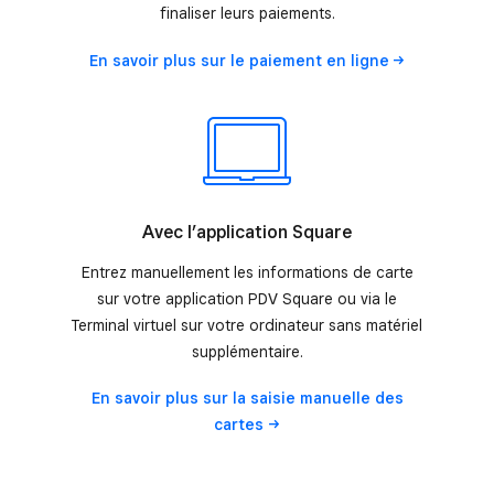
finaliser leurs paiements.
En savoir plus sur le paiement
en ligne
Avec l’application Square
Entrez manuellement les informations de carte
sur votre application PDV Square ou via le
Terminal virtuel sur votre ordinateur sans matériel
supplémentaire.
En savoir plus sur la saisie manuelle des
cartes