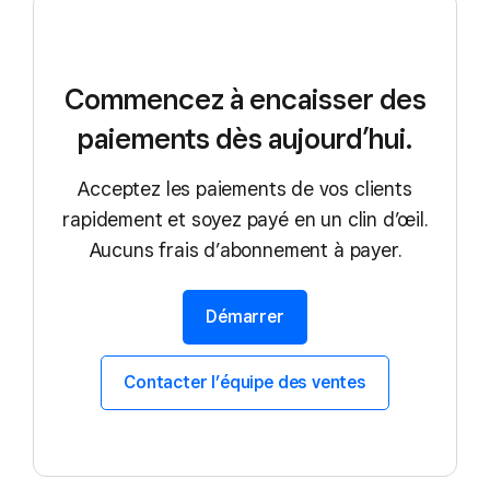
Commencez à encaisser des
paiements dès aujourd’hui.
Acceptez les paiements de vos clients
rapidement et soyez payé en un clin d’œil.
Aucuns frais d’abonnement à payer.
Démarrer
Contacter l’équipe des ventes