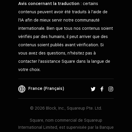
Avis concernant la traduction
: certains
contenus peuvent avoir été traduits à l’aide de
l’IA afin de mieux servir notre communauté
internationale. Bien que tous nos contenus soient
vérifiés par des humains, il peut arriver que des
contenus soient publiés avant vérification. Si
vous avez des questions, n’hésitez pas à
contacter l’assistance Square dans la langue de
votre choix.
France (Français)
© 2026 Block, Inc., Squareup Pte. Ltd.
Square, nom commercial de Squareup
International Limited, est supervisée par la Banque