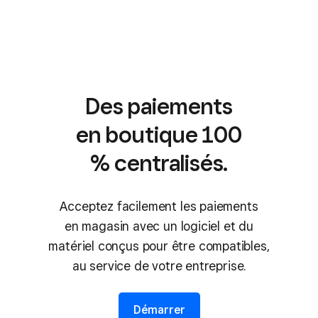
Des paiements
en boutique 100
% centralisés.
Acceptez facilement les paiements
en magasin avec un logiciel et du
matériel conçus pour être compatibles,
au service de votre entreprise.
Démarrer