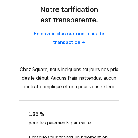
Notre tarification
est transparente.
En savoir plus sur nos frais de
transaction
Chez Square, nous indiquons toujours nos prix
dès le début. Aucuns frais inattendus, aucun
contrat compliqué et rien pour vous retenir.
1,65 %
pour les paiements par carte
Lorsque vous traitez un paiement en