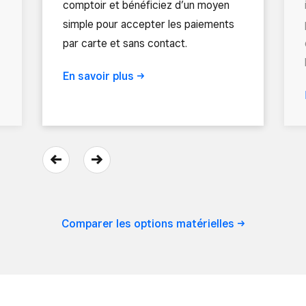
comptoir et bénéficiez d’un moyen
simple pour accepter les paiements
par carte et sans contact.
En savoir
plus
Comparer les options
matérielles