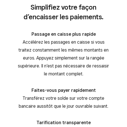
Simplifiez votre façon
d’encaisser les paiements.
Passage en caisse plus rapide
Accélérez les passages en caisse si vous
traitez constamment les mêmes montants en
euros. Appuyez simplement sur la rangée
supérieure. Il n’est pas nécessaire de ressaisir
le montant complet.
Faites-vous payer rapidement
Transférez votre solde sur votre compte
bancaire aussitôt que le jour ouvrable suivant.
Tarification transparente