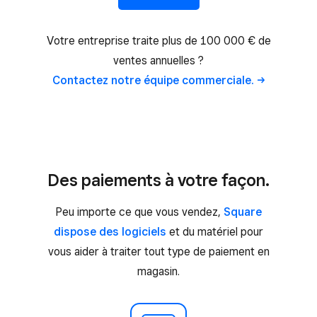
Votre entreprise traite plus de 100 000 € de
ventes annuelles ?
Contactez notre équipe
commerciale.
Des paiements à votre façon.
Peu importe ce que vous vendez,
Square
dispose des logiciels
et du matériel pour
vous aider à traiter tout type de paiement en
magasin.