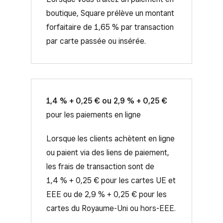
boutique, Square prélève un montant
forfaitaire de 1,65 % par transaction
par carte passée ou insérée.
1,4 % + 0,25 € ou 2,9 % + 0,25 €
pour les paiements en ligne
Lorsque les clients achètent en ligne
ou paient via des liens de paiement,
les frais de transaction sont de
1,4 % + 0,25 € pour les cartes UE et
EEE ou de 2,9 % + 0,25 € pour les
cartes du Royaume-Uni ou hors-EEE.