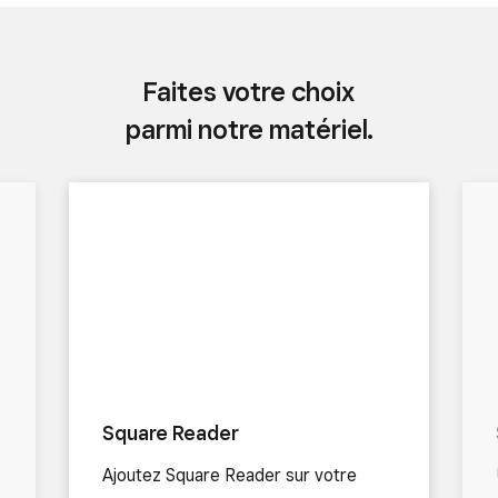
Faites votre choix
parmi notre matériel.
Square Reader
Ajoutez Square Reader sur votre