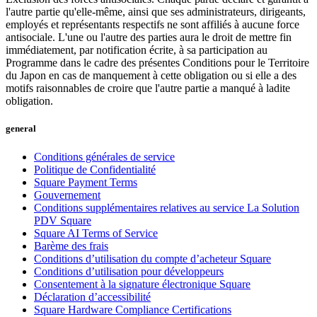
l'autre partie qu'elle-même, ainsi que ses administrateurs, dirigeants,
employés et représentants respectifs ne sont affiliés à aucune force
antisociale. L'une ou l'autre des parties aura le droit de mettre fin
immédiatement, par notification écrite, à sa participation au
Programme dans le cadre des présentes Conditions pour le Territoire
du Japon en cas de manquement à cette obligation ou si elle a des
motifs raisonnables de croire que l'autre partie a manqué à ladite
obligation.
general
Conditions générales de service
Politique de Confidentialité
Square Payment Terms
Gouvernement
Conditions supplémentaires relatives au service La Solution
PDV Square
Square AI Terms of Service
Barème des frais
Conditions d’utilisation du compte d’acheteur Square
Conditions d’utilisation pour développeurs
Consentement à la signature électronique Square
Déclaration d’accessibilité
Square Hardware Compliance Certifications