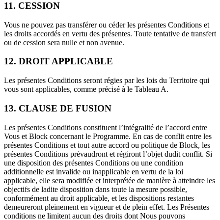
11. CESSION
Vous ne pouvez pas transférer ou céder les présentes Conditions et
les droits accordés en vertu des présentes. Toute tentative de transfert
ou de cession sera nulle et non avenue.
12. DROIT APPLICABLE
Les présentes Conditions seront régies par les lois du Territoire qui
vous sont applicables, comme précisé à le Tableau A.
13. CLAUSE DE FUSION
Les présentes Conditions constituent l’intégralité de l’accord entre
Vous et Block concernant le Programme. En cas de conflit entre les
présentes Conditions et tout autre accord ou politique de Block, les
présentes Conditions prévaudront et régiront l’objet dudit conflit. Si
une disposition des présentes Conditions ou une condition
additionnelle est invalide ou inapplicable en vertu de la loi
applicable, elle sera modifiée et interprétée de manière à atteindre les
objectifs de ladite disposition dans toute la mesure possible,
conformément au droit applicable, et les dispositions restantes
demeureront pleinement en vigueur et de plein effet. Les Présentes
conditions ne limitent aucun des droits dont Nous pouvons