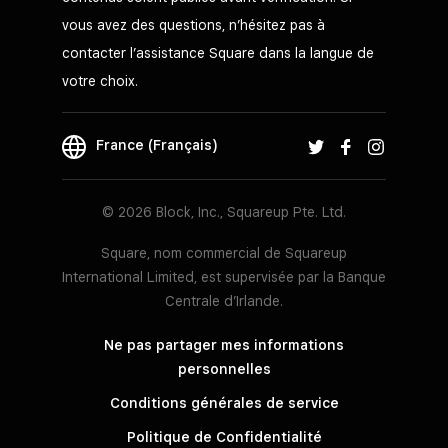
vous avez des questions, n’hésitez pas à
contacter l’assistance Square dans la langue de
votre choix.
France (Français)
© 2026 Block, Inc., Squareup Pte. Ltd.
Square, nom commercial de Squareup
International Limited, est supervisée par la Banque
Centrale d’Irlande.
Ne pas partager mes informations
personnelles
Conditions générales de service
Politique de Confidentialité