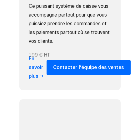
Ce puissant système de caisse vous
accompagne partout pour que vous
puissiez prendre les commandes et
les paiements partout où se trouvent
vos clients.
199 € HT
En
savoir
Contacter l’équipe des ventes
plus