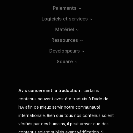
Paiements
Logiciels et
services
Matériel
Ressources
Développeurs
Square
Avis concernant la traduction
: certains
contenus peuvent avoir été traduits à l’aide de
l’IA afin de mieux servir notre communauté
internationale. Bien que tous nos contenus soient
vérifiés par des humains, il peut arriver que des
contenus soient publiés avant vérification. Si