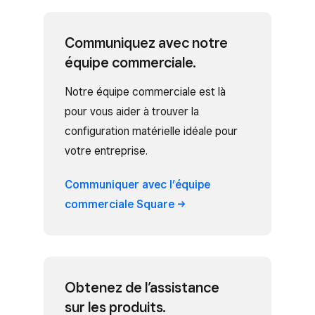
Communiquez avec notre
équipe commerciale.
Notre équipe commerciale est là
pour vous aider à trouver la
configuration matérielle idéale pour
votre entreprise.
Communiquer avec l’équipe
commerciale
Square
Obtenez de l’assistance
sur les produits.