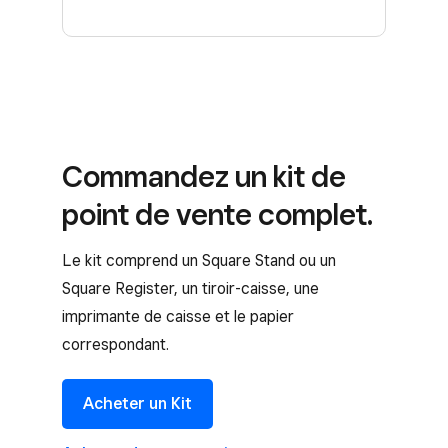
Commandez un kit de
point de vente complet.
Le kit comprend un Square Stand ou un
Square Register, un tiroir-caisse, une
imprimante de caisse et le papier
correspondant.
Acheter un Kit