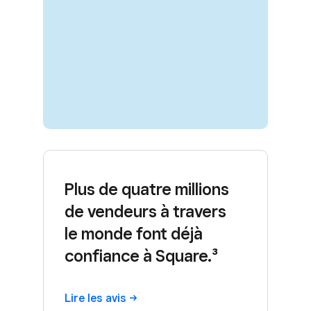
Plus de quatre millions
de vendeurs à travers
le monde font déjà
confiance à Square.³
Lire les
avis