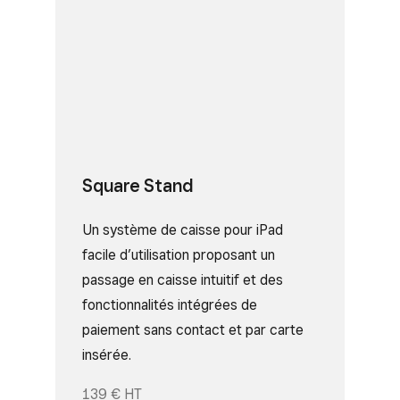
Square Stand
Un système de caisse pour iPad
facile d’utilisation proposant un
passage en caisse intuitif et des
fonctionnalités intégrées de
paiement sans contact et par carte
insérée.
139 € HT