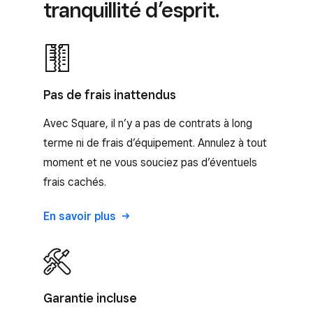
tranquillité d’esprit.
Pas de frais inattendus
Avec Square, il n’y a pas de contrats à long
terme ni de frais d’équipement. Annulez à tout
moment et ne vous souciez pas d’éventuels
frais cachés.
En savoir plus
Garantie incluse