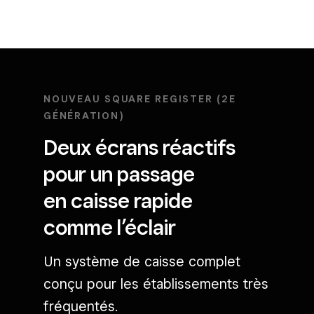
NOUVEAU SQUARE REGISTER (2E
GÉNÉRATION)
Deux écrans réactifs
pour un passage
en caisse rapide
comme l’éclair
Un système de caisse complet
conçu pour les établissements très
fréquentés.