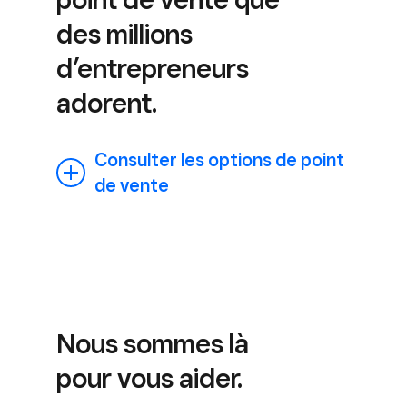
des millions
d’entrepreneurs
adorent.
Consulter les options de point
de vente
Nous sommes là
pour vous aider.