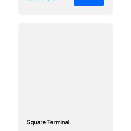
Square Terminal