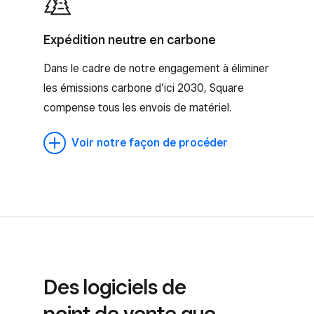
Expédition neutre en carbone
Dans le cadre de notre engagement à éliminer
les émissions carbone d’ici 2030, Square
compense tous les envois de matériel.
Voir notre façon de procéder
Des logiciels de
point de vente que