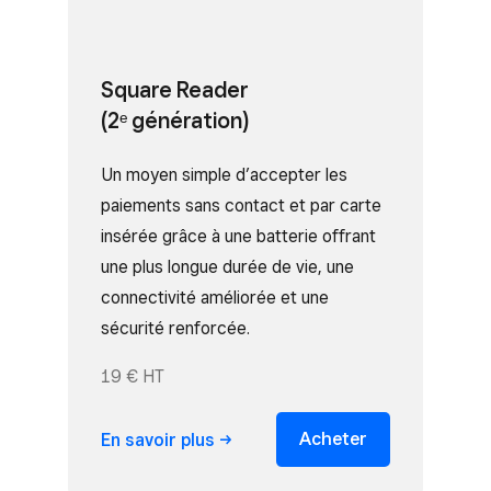
Square Reader
(2ᵉ génération)
Un moyen simple d’accepter les
paiements sans contact et par carte
insérée grâce à une batterie offrant
une plus longue durée de vie, une
connectivité améliorée et une
sécurité renforcée.
19 € HT
Acheter
En savoir
plus