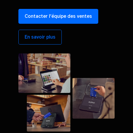
Contacter l’équipe des ventes
En savoir plus