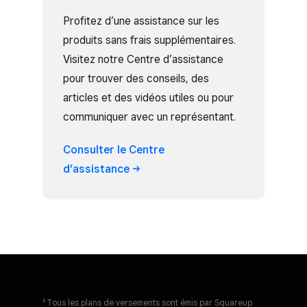
Profitez d’une assistance sur les
produits sans frais supplémentaires.
Visitez notre Centre d’assistance
pour trouver des conseils, des
articles et des vidéos utiles ou pour
communiquer avec un représentant.
Consulter le Centre
d’assistance
¹ Tous les plans de versements sont émis par Squareup