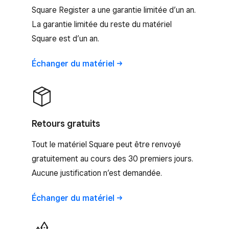
Square Register a une garantie limitée d’un an.
La garantie limitée du reste du matériel
Square est d’un an.
Échanger du
matériel
Retours gratuits
Tout le matériel Square peut être renvoyé
gratuitement au cours des 30 premiers jours.
Aucune justification n’est demandée.
Échanger du
matériel