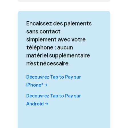
Encaissez des paiements
sans contact
simplement avec votre
téléphone : aucun
matériel supplémentaire
n’est nécessaire.
Découvrez Tap to Pay sur
iPhone⁴
Découvrez Tap to Pay sur
Android