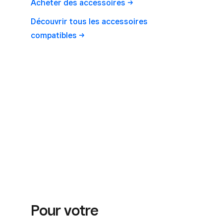
Acheter des
accessoires
Découvrir tous les accessoires
compatibles
Pour votre