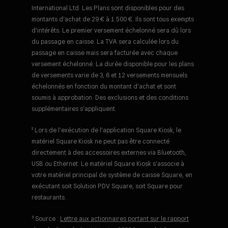
International Ltd. Les Plans sont disponibles pour des
montants d’achat de 29 € à 1 500 €. Ils sont tous exempts
d’intérêts. Le premier versement échelonné sera dû lors
du passage en caisse. La TVA sera calculée lors du
passage en caisse mais sera facturée avec chaque
versement échelonné. La durée disponible pour les plans
de versements varie de 3, 6 et 12 versements mensuels
échelonnés en fonction du montant d’achat et sont
soumis à approbation. Des exclusions et des conditions
supplémentaires s’appliquent.
² Lors de l’exécution de l’application Square Kiosk, le
matériel Square Kiosk ne peut pas être connecté
directement à des accessoires externes via Bluetooth,
USB ou Ethernet. Le matériel Square Kiosk s’associe à
votre matériel principal de système de caisse Square, en
exécutant soit Solution PDV Square, soit Square pour
restaurants.
³ Source :
Lettre aux actionnaires portant sur le rapport