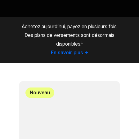
Achetez aujourd’hui, payez en plusieurs fois.
Des plans de versements sont désormais
disponibles.¹
En savoir
plus
Nouveau