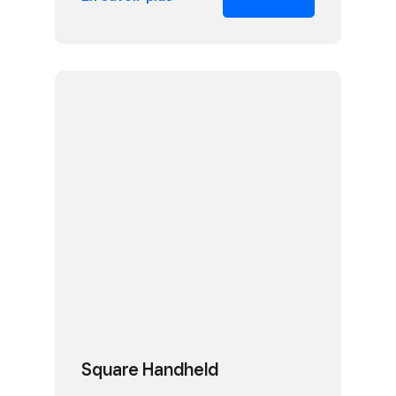
Square Handheld