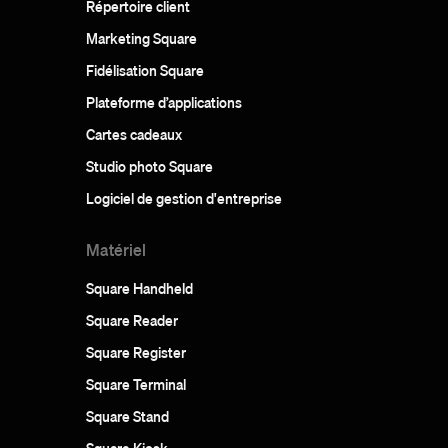
Répertoire client
Marketing Square
Fidélisation Square
Plateforme d’applications
Cartes cadeaux
Studio photo Square
Logiciel de gestion d'entreprise
Matériel
Square Handheld
Square Reader
Square Register
Square Terminal
Square Stand