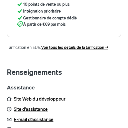
10 points de vente ou plus
Intégration prioritaire
Gestionnaire de compte dédié
À partir de €69 par mois
Tarification en EUR.
Voir tous les détails de la tarification ->
Renseignements
Assistance
Site Web du développeur
Site d’assistance
E-mail d’assistance