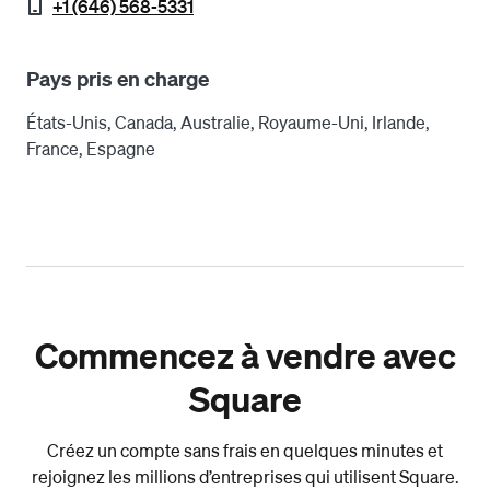
+1 (646) 568-5331
Pays pris en charge
États-Unis, Canada, Australie, Royaume-Uni, Irlande,
France, Espagne
Commencez à vendre avec
Square
Créez un compte sans frais en quelques minutes et
rejoignez les millions d’entreprises qui utilisent Square.