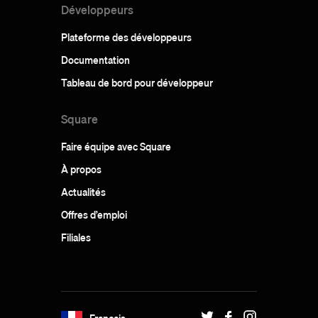
Développeurs
Plateforme des développeurs
Documentation
Tableau de bord pour développeur
Square
Faire équipe avec Square
À propos
Actualités
Offres d’emploi
Filiales