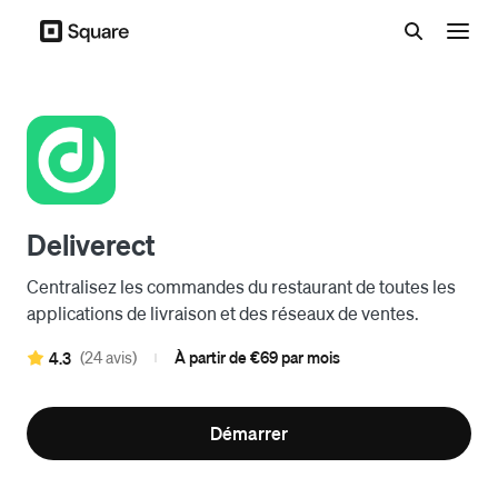
Menu
Deliverect
Centralisez les commandes du restaurant de toutes les
applications de livraison et des réseaux de ventes.
(24 avis)
À partir de €69 par mois
4.3
|
Démarrer