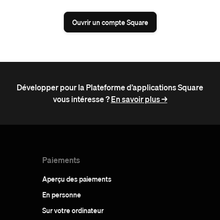
Ouvrir un compte Square
Développer pour la Plateforme d’applications Square
vous intéresse ?
En savoir plus ->
Paiements
Aperçu des paiements
En personne
Sur votre ordinateur