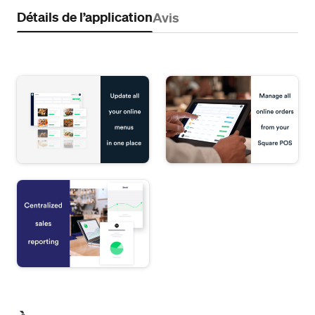
Détails de l’application
Avis