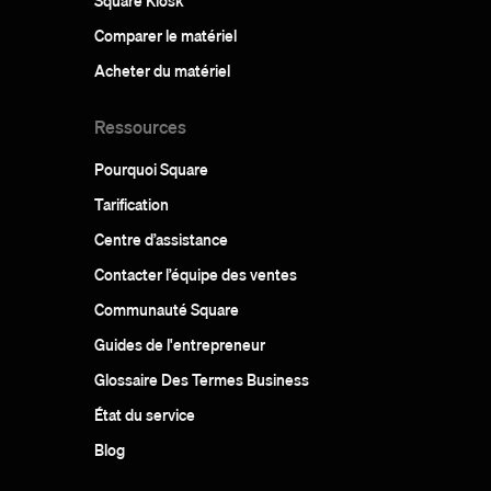
Square Kiosk
Comparer le matériel
Acheter du matériel
Ressources
Pourquoi Square
Tarification
Centre d’assistance
Contacter l’équipe des ventes
Communauté Square
Guides de l'entrepreneur
Glossaire Des Termes Business
État du service
Blog