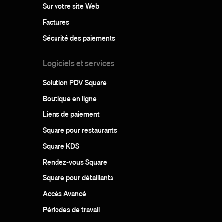
Sur votre site Web
Factures
Sécurité des paiements
Logiciels et services
Solution PDV Square
Boutique en ligne
Liens de paiement
Square pour restaurants
Square KDS
Rendez-vous Square
Square pour détaillants
Accès Avancé
Périodes de travail