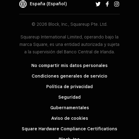
España (Español)
© 2026 Block, Inc., Squareup Pte. Ltd.
Squareup International Limited, operando bajo la
marca Square, es una entidad autorizada y sujeta
a la supervisión del Banco Central de Irlanda.
No compartir mis datos personales
Condiciones generales de servicio
Política de privacidad
Seguridad
Gubernamentales
Aviso de cookies
Square Hardware Compliance Certifications