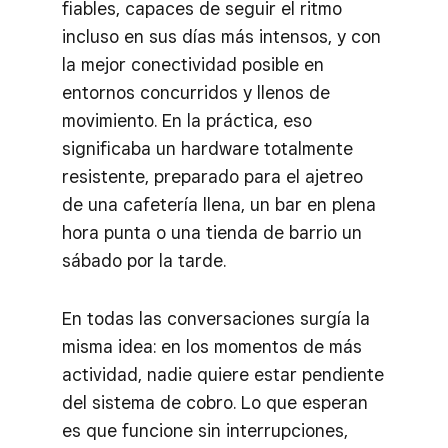
fiables, capaces de seguir el ritmo
incluso en sus días más intensos, y con
la mejor conectividad posible en
entornos concurridos y llenos de
movimiento. En la práctica, eso
significaba un hardware totalmente
resistente, preparado para el ajetreo
de una cafetería llena, un bar en plena
hora punta o una tienda de barrio un
sábado por la tarde.
En todas las conversaciones surgía la
misma idea: en los momentos de más
actividad, nadie quiere estar pendiente
del sistema de cobro. Lo que esperan
es que funcione sin interrupciones,