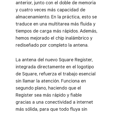
anterior, junto con el doble de memoria
y cuatro veces más capacidad de
almacenamiento. En la práctica, esto se
traduce en una multitarea más fluida y
tiempos de carga más rápidos. Además,
hemos mejorado el chip inalámbrico y
rediseñado por completo la antena.
La antena del nuevo Square Register,
integrada directamente en el logotipo
de Square, refuerza el trabajo esencial
sin llamar la atención. Funciona en
segundo plano, haciendo que el
Register sea más rápido y fiable
gracias a una conectividad a internet
más sólida, para que todo fluya sin