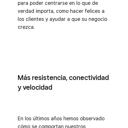
para poder centrarse en lo que de
verdad importa, como hacer felices a
los clientes y ayudar a que su negocio
crezca.
Más resistencia, conectividad
y velocidad
En los últimos años hemos observado
cómo se comportan nuestros