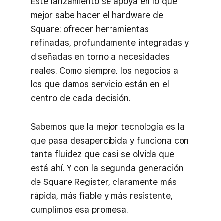
Este lanzamiento se apoya en lo que
mejor sabe hacer el hardware de
Square: ofrecer herramientas
refinadas, profundamente integradas y
diseñadas en torno a necesidades
reales. Como siempre, los negocios a
los que damos servicio están en el
centro de cada decisión.
Sabemos que la mejor tecnología es la
que pasa desapercibida y funciona con
tanta fluidez que casi se olvida que
está ahí. Y con la segunda generación
de Square Register, claramente más
rápida, más fiable y más resistente,
cumplimos esa promesa.