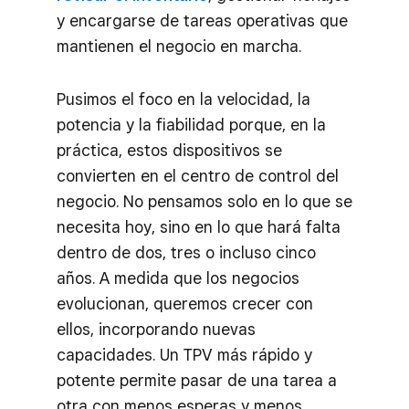
y encargarse de tareas operativas que
mantienen el negocio en marcha.
Pusimos el foco en la velocidad, la
potencia y la fiabilidad porque, en la
práctica, estos dispositivos se
convierten en el centro de control del
negocio. No pensamos solo en lo que se
necesita hoy, sino en lo que hará falta
dentro de dos, tres o incluso cinco
años. A medida que los negocios
evolucionan, queremos crecer con
ellos, incorporando nuevas
capacidades. Un TPV más rápido y
potente permite pasar de una tarea a
otra con menos esperas y menos