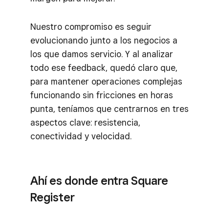
Nuestro compromiso es seguir
evolucionando junto a los negocios a
los que damos servicio. Y al analizar
todo ese feedback, quedó claro que,
para mantener operaciones complejas
funcionando sin fricciones en horas
punta, teníamos que centrarnos en tres
aspectos clave: resistencia,
conectividad y velocidad.
Ahí es donde entra Square
Register