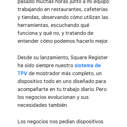
pasado muchas horas junto a mi equipo
trabajando en restaurantes, cafeterías
y tiendas, observando cómo utilizan las
herramientas, escuchando qué
funciona y qué no, y tratando de
entender cómo podemos hacerlo mejor.
Desde su lanzamiento, Square Register
ha sido siempre nuestro
sistema de
TPV
de mostrador más completo, un
dispositivo todo en uno diseñado para
acompañarte en tu trabajo diario. Pero
los negocios evolucionan y sus
necesidades también.
Los negocios nos pedían dispositivos