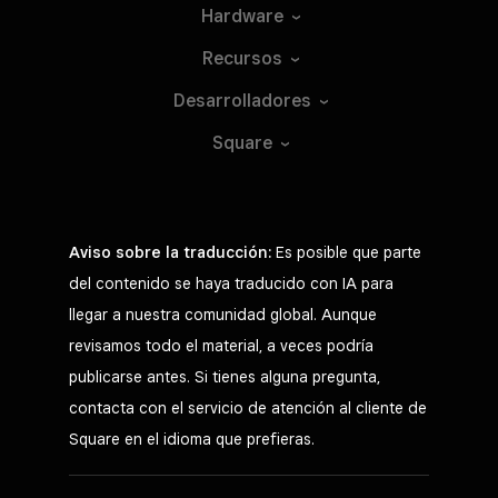
Hardware
Recursos
Desarrolladores
Square
Aviso sobre la traducción:
Es posible que parte
del contenido se haya traducido con IA para
llegar a nuestra comunidad global. Aunque
revisamos todo el material, a veces podría
publicarse antes. Si tienes alguna pregunta,
contacta con el servicio de atención al cliente de
Square en el idioma que prefieras.