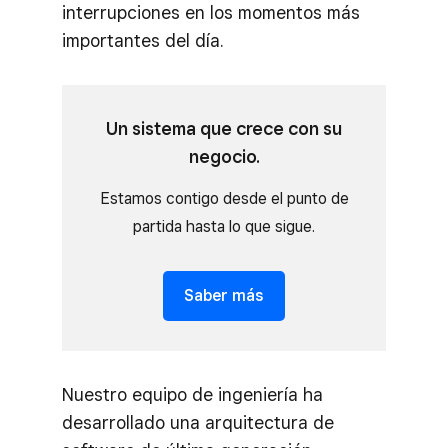
interrupciones en los momentos más
importantes del día.
Un sistema que crece con su
negocio.
Estamos contigo desde el punto de
partida hasta lo que sigue.
Saber más
Nuestro equipo de ingeniería ha
desarrollado una arquitectura de