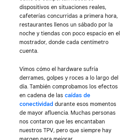
dispositivos en situaciones reales,
cafeterías concurridas a primera hora,
restaurantes llenos un sábado por la
noche y tiendas con poco espacio en el
mostrador, donde cada centímetro
cuenta.
Vimos cómo el hardware sufría
derrames, golpes y roces a lo largo del
día. También comprobamos los efectos
en cadena de las
caídas de
conectividad
durante esos momentos
de mayor afluencia. Muchas personas
nos contaron que les encantaban
nuestros TPV, pero que siempre hay
margen para mejorar.