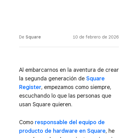
De
Square
10 de febrero de 2026
Al embarcarnos en la aventura de crear
la segunda generación de
Square
Register
, empezamos como siempre,
escuchando lo que las personas que
usan Square quieren.
Como
responsable del equipo de
producto de hardware en Square
, he