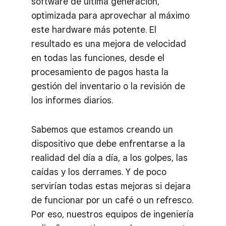
software de última generación,
optimizada para aprovechar al máximo
este hardware más potente. El
resultado es una mejora de velocidad
en todas las funciones, desde el
procesamiento de pagos hasta la
gestión del inventario o la revisión de
los informes diarios.
Sabemos que estamos creando un
dispositivo que debe enfrentarse a la
realidad del día a día, a los golpes, las
caídas y los derrames. Y de poco
servirían todas estas mejoras si dejara
de funcionar por un café o un refresco.
Por eso, nuestros equipos de ingeniería