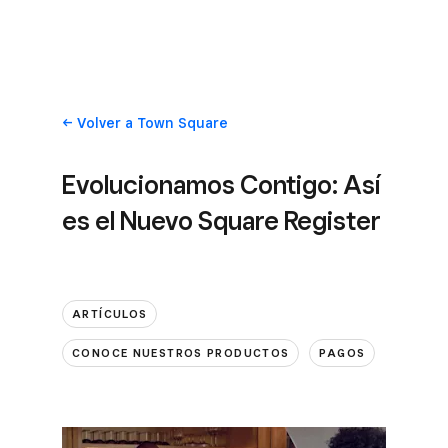
Volver
a Town Square
Evolucionamos Contigo: Así
es el Nuevo Square Register
ARTÍCULOS
CONOCE NUESTROS PRODUCTOS
PAGOS