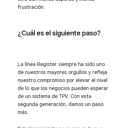
frustración.
¿Cuál es el siguiente paso?
La línea Register siempre ha sido uno
de nuestros mayores orgullos y refleja
nuestro compromiso por elevar el nivel
de lo que los negocios pueden esperar
de un sistema de TPV. Con esta
segunda generación, damos un paso
más.