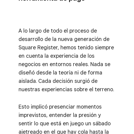
A lo largo de todo el proceso de
desarrollo de la nueva generación de
Square Register, hemos tenido siempre
en cuenta la experiencia de los
negocios en entornos reales. Nada se
diseñó desde la teoría ni de forma
aislada. Cada decisión surgió de
nuestras experiencias sobre el terreno.
Esto implicó presenciar momentos
imprevistos, entender la presión y
sentir lo que está en juego un sábado
ajetreado en el que hay cola hasta la