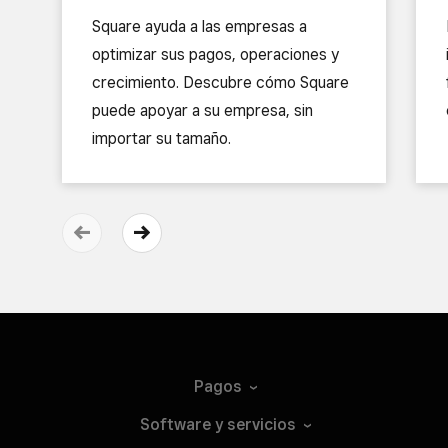
Square ayuda a las empresas a
optimizar sus pagos, operaciones y
crecimiento. Descubre cómo Square
puede apoyar a su empresa, sin
importar su tamaño.
Pagos
Software y
servicios