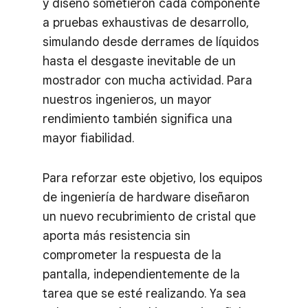
y diseño sometieron cada componente
a pruebas exhaustivas de desarrollo,
simulando desde derrames de líquidos
hasta el desgaste inevitable de un
mostrador con mucha actividad. Para
nuestros ingenieros, un mayor
rendimiento también significa una
mayor fiabilidad.
Para reforzar este objetivo, los equipos
de ingeniería de hardware diseñaron
un nuevo recubrimiento de cristal que
aporta más resistencia sin
comprometer la respuesta de la
pantalla, independientemente de la
tarea que se esté realizando. Ya sea