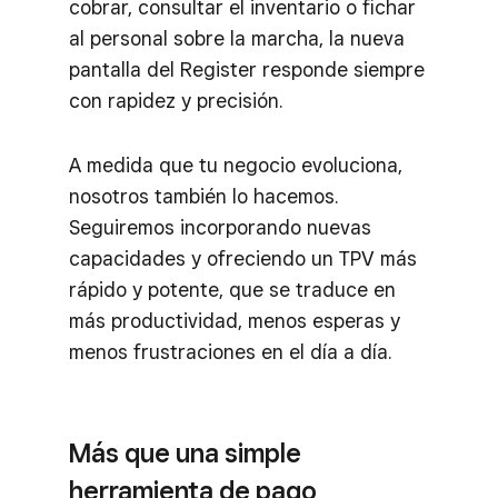
cobrar, consultar el inventario o fichar
al personal sobre la marcha, la nueva
pantalla del Register responde siempre
con rapidez y precisión.
A medida que tu negocio evoluciona,
nosotros también lo hacemos.
Seguiremos incorporando nuevas
capacidades y ofreciendo un TPV más
rápido y potente, que se traduce en
más productividad, menos esperas y
menos frustraciones en el día a día.
Más que una simple
herramienta de pago