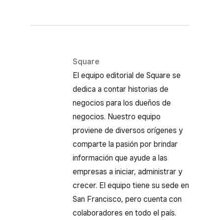
Square
El equipo editorial de Square se
dedica a contar historias de
negocios para los dueños de
negocios. Nuestro equipo
proviene de diversos orígenes y
comparte la pasión por brindar
información que ayude a las
empresas a iniciar, administrar y
crecer. El equipo tiene su sede en
San Francisco, pero cuenta con
colaboradores en todo el país.