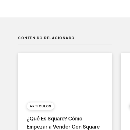
CONTENIDO RELACIONADO
ARTÍCULOS
¿Qué Es Square? Cómo
Empezar a Vender Con Square