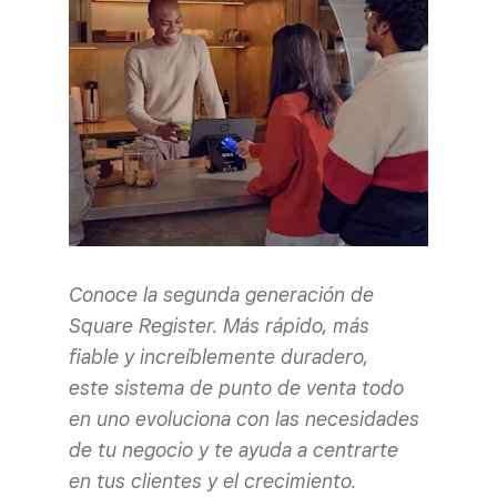
Conoce la segunda generación de
Square Register. Más rápido, más
fiable y increíblemente duradero,
este sistema de punto de venta todo
en uno evoluciona con las necesidades
de tu negocio y te ayuda a centrarte
en tus clientes y el crecimiento.