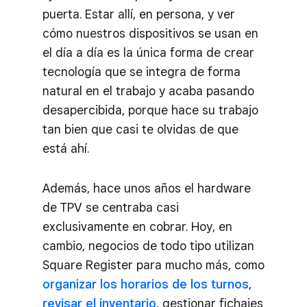
puerta. Estar allí, en persona, y ver
cómo nuestros dispositivos se usan en
el día a día es la única forma de crear
tecnología que se integra de forma
natural en el trabajo y acaba pasando
desapercibida, porque hace su trabajo
tan bien que casi te olvidas de que
está ahí.
Además, hace unos años el hardware
de TPV se centraba casi
exclusivamente en cobrar. Hoy, en
cambio, negocios de todo tipo utilizan
Square Register para mucho más, como
organizar los horarios de los turnos
,
revisar el inventario
, gestionar fichajes