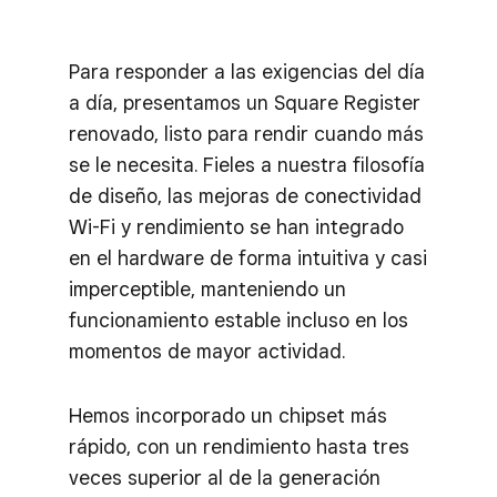
Para responder a las exigencias del día
a día, presentamos un Square Register
renovado, listo para rendir cuando más
se le necesita. Fieles a nuestra filosofía
de diseño, las mejoras de conectividad
Wi-Fi y rendimiento se han integrado
en el hardware de forma intuitiva y casi
imperceptible, manteniendo un
funcionamiento estable incluso en los
momentos de mayor actividad.
Hemos incorporado un chipset más
rápido, con un rendimiento hasta tres
veces superior al de la generación