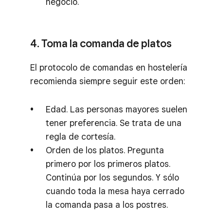
negocio.
4. Toma la comanda de platos
El protocolo de comandas en hostelería
recomienda siempre seguir este orden:
Edad. Las personas mayores suelen
tener preferencia. Se trata de una
regla de cortesía.
Orden de los platos. Pregunta
primero por los primeros platos.
Continúa por los segundos. Y sólo
cuando toda la mesa haya cerrado
la comanda pasa a los postres.