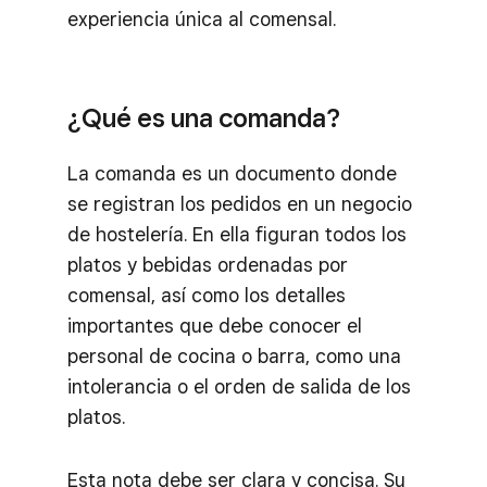
experiencia única al comensal.
¿Qué es una comanda?
La comanda es un documento donde
se registran los pedidos en un negocio
de hostelería. En ella figuran todos los
platos y bebidas ordenadas por
comensal, así como los detalles
importantes que debe conocer el
personal de cocina o barra, como una
intolerancia o el orden de salida de los
platos.
Esta nota debe ser clara y concisa. Su