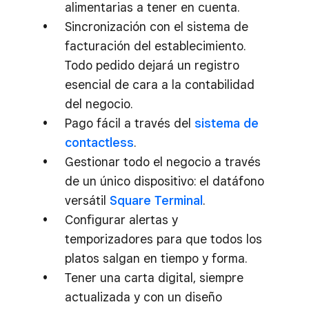
alimentarias a tener en cuenta.
Sincronización con el sistema de
facturación del establecimiento.
Todo pedido dejará un registro
esencial de cara a la contabilidad
del negocio.
Pago fácil a través del
sistema de
contactless
.
Gestionar todo el negocio a través
de un único dispositivo: el datáfono
versátil
Square Terminal
.
Configurar alertas y
temporizadores para que todos los
platos salgan en tiempo y forma.
Tener una carta digital, siempre
actualizada y con un diseño