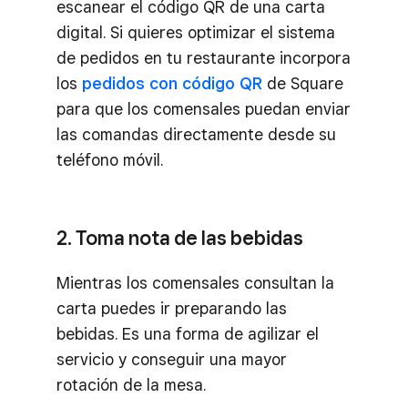
escanear el código QR de una carta
digital. Si quieres optimizar el sistema
de pedidos en tu restaurante incorpora
los
pedidos con código QR
de Square
para que los comensales puedan enviar
las comandas directamente desde su
teléfono móvil.
2. Toma nota de las bebidas
Mientras los comensales consultan la
carta puedes ir preparando las
bebidas. Es una forma de agilizar el
servicio y conseguir una mayor
rotación de la mesa.