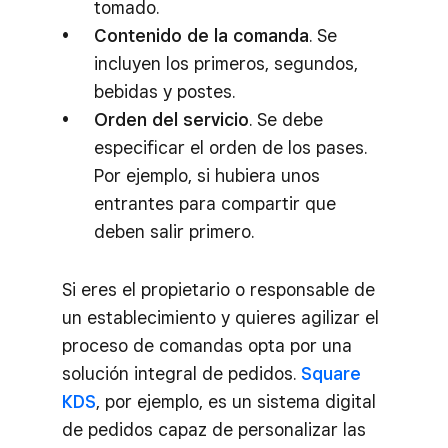
tomado.
Contenido de la comanda
. Se
incluyen los primeros, segundos,
bebidas y postes.
Orden del servicio
. Se debe
especificar el orden de los pases.
Por ejemplo, si hubiera unos
entrantes para compartir que
deben salir primero.
Si eres el propietario o responsable de
un establecimiento y quieres agilizar el
proceso de comandas opta por una
solución integral de pedidos.
Square
KDS
, por ejemplo, es un sistema digital
de pedidos capaz de personalizar las