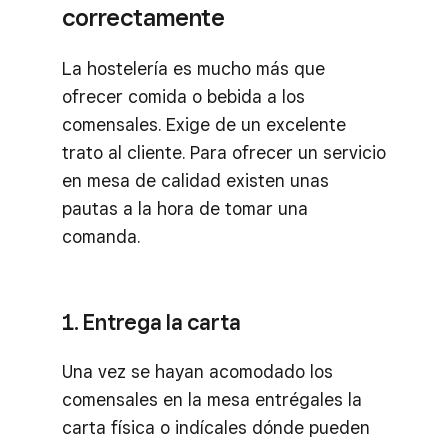
correctamente
La hostelería es mucho más que
ofrecer comida o bebida a los
comensales. Exige de un excelente
trato al cliente. Para ofrecer un servicio
en mesa de calidad existen unas
pautas a la hora de tomar una
comanda.
1. Entrega la carta
Una vez se hayan acomodado los
comensales en la mesa entrégales la
carta física o indícales dónde pueden