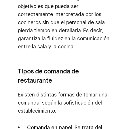
objetivo es que pueda ser
correctamente interpretada por los
cocineros sin que el personal de sala
pierda tiempo en detallarla. Es decir,
garantiza la fluidez en la comunicación
entre la sala y la cocina.
Tipos de comanda de
restaurante
Existen distintas formas de tomar una
comanda, según la sofisticación del
establecimiento:
Comanda en papel
. Se trata del