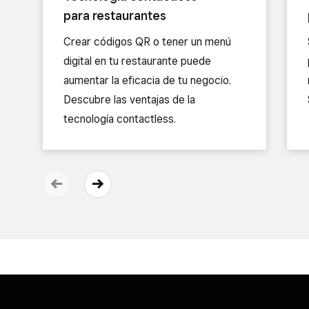
para restaurantes
Crear códigos QR o tener un menú
digital en tu restaurante puede
aumentar la eficacia de tu negocio.
Descubre las ventajas de la
tecnología contactless.