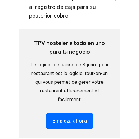
al registro de caja para su
posterior cobro.
TPV hostelería todo en uno
para tu negocio
Le logiciel de caisse de Square pour
restaurant est le logiciel tout-en-un
qui vous permet de gérer votre
restaurant efficacement et
facilement.
Empieza ahora