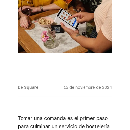
De
Square
15 de noviembre de 2024
Tomar una comanda es el primer paso
para culminar un servicio de hostelería