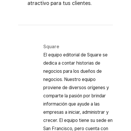
atractivo para tus clientes.
Square
El equipo editorial de Square se
dedica a contar historias de
negocios para los dueños de
negocios. Nuestro equipo
proviene de diversos orígenes y
comparte la pasión por brindar
información que ayude a las
empresas a iniciar, administrar y
crecer. El equipo tiene su sede en
San Francisco, pero cuenta con