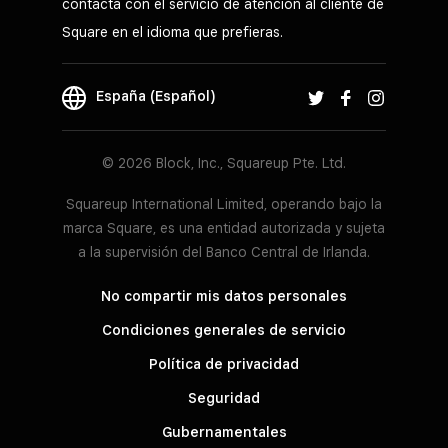
contacta con el servicio de atención al cliente de
Square en el idioma que prefieras.
España (Español)
© 2026 Block, Inc., Squareup Pte. Ltd.
Squareup International Limited, operando bajo la
marca Square, es una entidad autorizada y sujeta
a la supervisión del Banco Central de Irlanda.
No compartir mis datos personales
Condiciones generales de servicio
Política de privacidad
Seguridad
Gubernamentales