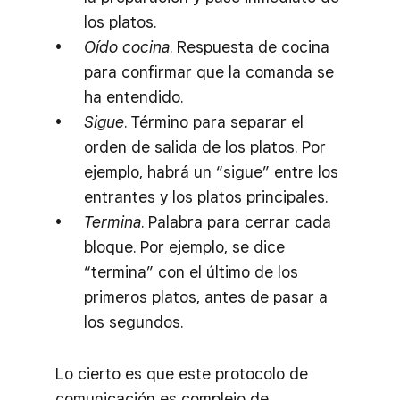
los platos.
Oído cocina
. Respuesta de cocina
para confirmar que la comanda se
ha entendido.
Sigue
. Término para separar el
orden de salida de los platos. Por
ejemplo, habrá un “sigue” entre los
entrantes y los platos principales.
Termina
. Palabra para cerrar cada
bloque. Por ejemplo, se dice
“termina” con el último de los
primeros platos, antes de pasar a
los segundos.
Lo cierto es que este protocolo de
comunicación es complejo de