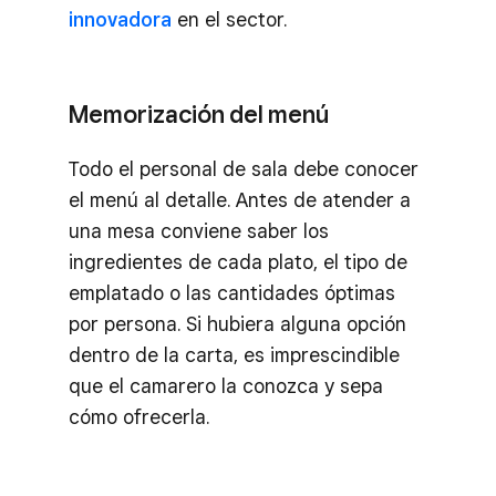
innovadora
en el sector.
Memorización del menú
Todo el personal de sala debe conocer
el menú al detalle. Antes de atender a
una mesa conviene saber los
ingredientes de cada plato, el tipo de
emplatado o las cantidades óptimas
por persona. Si hubiera alguna opción
dentro de la carta, es imprescindible
que el camarero la conozca y sepa
cómo ofrecerla.