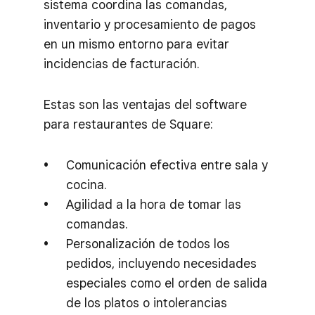
sistema coordina las comandas,
inventario y procesamiento de pagos
en un mismo entorno para evitar
incidencias de facturación.
Estas son las ventajas del software
para restaurantes de Square:
Comunicación efectiva entre sala y
cocina.
Agilidad a la hora de tomar las
comandas.
Personalización de todos los
pedidos, incluyendo necesidades
especiales como el orden de salida
de los platos o intolerancias