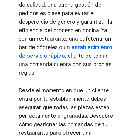
de calidad. Una buena gestión de
pedidos es clave para evitar el
desperdicio de género y garantizar la
eficiencia del proceso en cocina. Ya
sea un restaurante, una cafetería, un
bar de cócteles o un
establecimiento
de servicio rápido
, el arte de tomar
una comanda cuenta con sus propias
reglas.
Desde el momento en que un cliente
entra por tu establecimiento debes
asegurar que todas las piezas estén
perfectamente engranadas. Descubre
cómo gestionar las comandas de tu
restaurante para ofrecer una