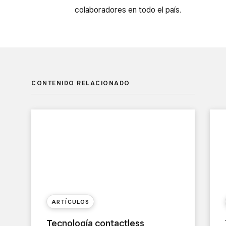
colaboradores en todo el país.
CONTENIDO RELACIONADO
ARTÍCULOS
Tecnología contactless