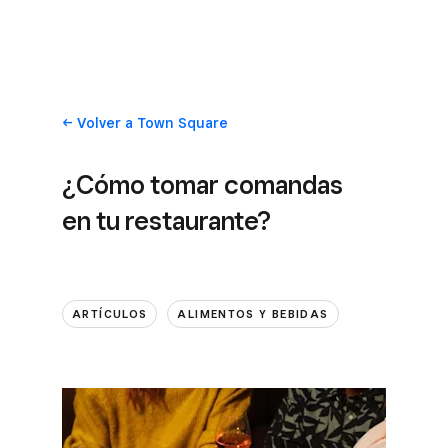
Volver
a Town Square
¿Cómo tomar comandas
en tu restaurante?
ARTÍCULOS
ALIMENTOS Y BEBIDAS