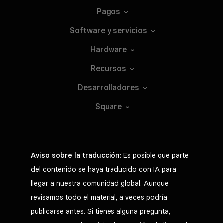
Pagos
Software y
servicios
Hardware
Recursos
Desarrolladores
Square
Aviso sobre la traducción:
Es posible que parte
del contenido se haya traducido con IA para
llegar a nuestra comunidad global. Aunque
revisamos todo el material, a veces podría
publicarse antes. Si tienes alguna pregunta,