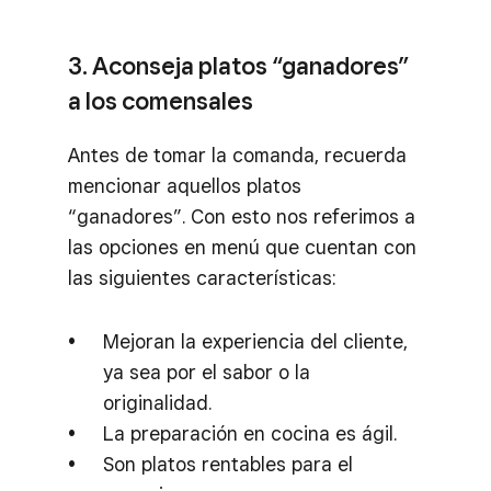
3. Aconseja platos “ganadores”
a los comensales
Antes de tomar la comanda, recuerda
mencionar aquellos platos
“ganadores”. Con esto nos referimos a
las opciones en menú que cuentan con
las siguientes características:
Mejoran la experiencia del cliente,
ya sea por el sabor o la
originalidad.
La preparación en cocina es ágil.
Son platos rentables para el