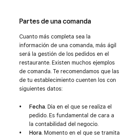
Partes de una comanda
Cuanto más completa sea la
información de una comanda, más ágil
será la gestión de los pedidos en el
restaurante. Existen muchos ejemplos
de comanda. Te recomendamos que las
de tu establecimiento cuenten los con
siguientes datos:
Fecha
. Día en el que se realiza el
pedido. Es fundamental de cara a
la contabilidad del negocio.
Hora
. Momento en el que se tramita