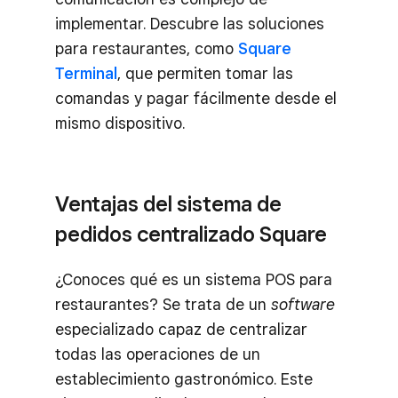
implementar. Descubre las soluciones
para restaurantes, como
Square
Terminal
, que permiten tomar las
comandas y pagar fácilmente desde el
mismo dispositivo.
Ventajas del sistema de
pedidos centralizado Square
¿Conoces qué es un sistema POS para
restaurantes? Se trata de un
software
especializado capaz de centralizar
todas las operaciones de un
establecimiento gastronómico. Este