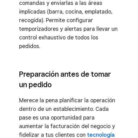
comandas y enviarlas a las áreas
implicadas (barra, cocina, emplatado,
recogida). Permite configurar
temporizadores y alertas para llevar un
control exhaustivo de todos los
pedidos.
Preparación antes de tomar
un pedido
Merece la pena planificar la operación
dentro de un establecimiento. Cada
pase es una oportunidad para
aumentar la facturación del negocio y
fidelizar a tus clientes con
tecnología