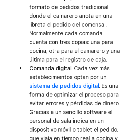
formato de pedidos tradicional
donde el camarero anota en una
libreta el pedido del comensal.
Normalmente cada comanda
cuenta con tres copias: una para
cocina, otra para el camarero y una
última para el registro de caja.
Comanda digital
. Cada vez más
establecimientos optan por un
sistema de pedidos digital
. Es una
forma de optimizar el proceso para
evitar errores y pérdidas de dinero.
Gracias a un sencillo software el
personal de sala indica en un
dispositivo móvil o tablet el pedido,
que viaja en tiempo real a cocina y