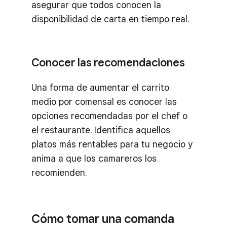
asegurar que todos conocen la
disponibilidad de carta en tiempo real.
Conocer las recomendaciones
Una forma de aumentar el carrito
medio por comensal es conocer las
opciones recomendadas por el chef o
el restaurante. Identifica aquellos
platos más rentables para tu negocio y
anima a que los camareros los
recomienden.
Cómo tomar una comanda