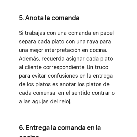
5. Anota la comanda
Si trabajas con una comanda en papel
separa cada plato con una raya para
una mejor interpretación en cocina.
Además, recuerda asignar cada plato
al cliente correspondiente. Un truco
para evitar confusiones en la entrega
de los platos es anotar los platos de
cada comensal en el sentido contrario
a las agujas del reloj.
6. Entrega la comanda en la