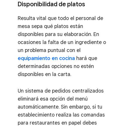
Disponibilidad de platos
Resulta vital que todo el personal de
mesa sepa qué platos están
disponibles para su elaboración. En
ocasiones la falta de un ingrediente o
un problema puntual con el
equipamiento en cocina
hará que
determinadas opciones no estén
disponibles en la carta.
Un sistema de pedidos centralizados
eliminará esa opción del menú
automáticamente. Sin embargo, si tu
establecimiento realiza las comandas
para restaurantes en papel debes