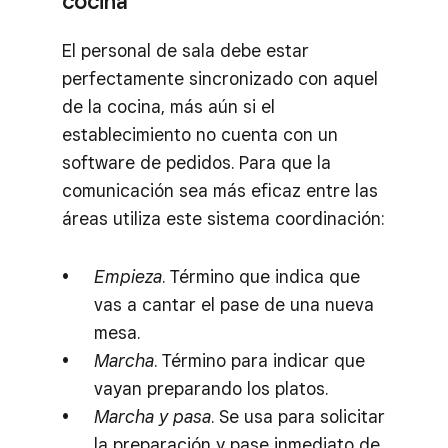
cocina
El personal de sala debe estar
perfectamente sincronizado con aquel
de la cocina, más aún si el
establecimiento no cuenta con un
software de pedidos. Para que la
comunicación sea más eficaz entre las
áreas utiliza este sistema coordinación:
Empieza
. Término que indica que
vas a cantar el pase de una nueva
mesa.
Marcha
. Término para indicar que
vayan preparando los platos.
Marcha y pasa
. Se usa para solicitar
la preparación y pase inmediato de