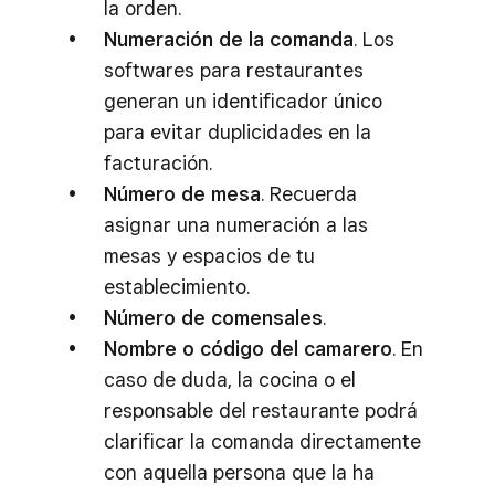
la orden.
Numeración de la comanda
. Los
softwares para restaurantes
generan un identificador único
para evitar duplicidades en la
facturación.
Número de mesa
. Recuerda
asignar una numeración a las
mesas y espacios de tu
establecimiento.
Número de comensales
.
Nombre o código del camarero
. En
caso de duda, la cocina o el
responsable del restaurante podrá
clarificar la comanda directamente
con aquella persona que la ha