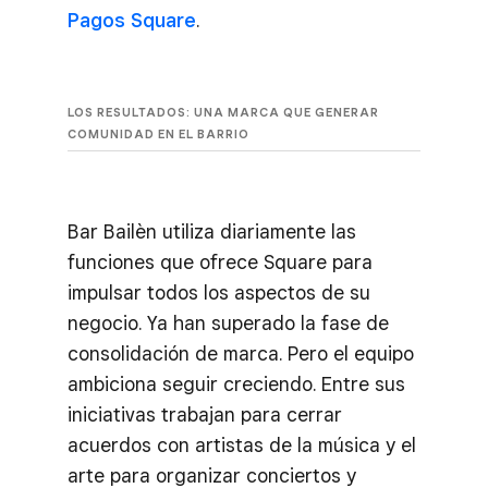
Pagos Square
.
LOS RESULTADOS: UNA MARCA QUE GENERAR
COMUNIDAD EN EL BARRIO
Bar Bailèn utiliza diariamente las
funciones que ofrece Square para
impulsar todos los aspectos de su
negocio. Ya han superado la fase de
consolidación de marca. Pero el equipo
ambiciona seguir creciendo. Entre sus
iniciativas trabajan para cerrar
acuerdos con artistas de la música y el
arte para organizar conciertos y