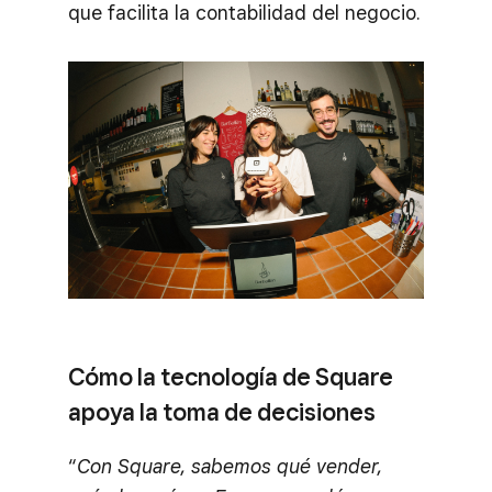
que facilita la contabilidad del negocio.
Cómo la tecnología de Square
apoya la toma de decisiones
“
Con Square, sabemos qué vender,