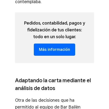
contemplaba.
Pedidos, contabilidad, pagos y
fidelización de tus clientes:
todo en un solo lugar.
Más información
Adaptando la carta mediante el
análisis de datos
Otra de las decisiones que ha
permitido al equipo de Bar Bailèn