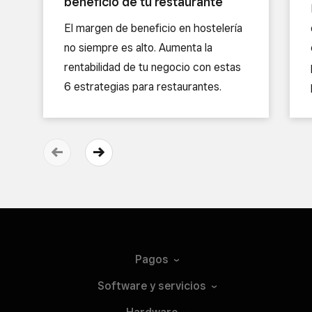
beneficio de tu restaurante
El margen de beneficio en hostelería
no siempre es alto. Aumenta la
rentabilidad de tu negocio con estas
6 estrategias para restaurantes.
Pagos
Software y
servicios