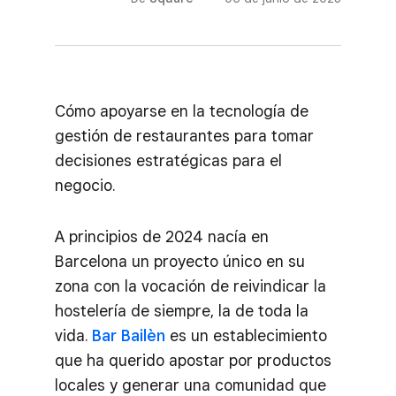
Cómo apoyarse en la tecnología de
gestión de restaurantes para tomar
decisiones estratégicas para el
negocio.
A principios de 2024 nacía en
Barcelona un proyecto único en su
zona con la vocación de reivindicar la
hostelería de siempre, la de toda la
vida.
Bar Bailèn
es un establecimiento
que ha querido apostar por productos
locales y generar una comunidad que