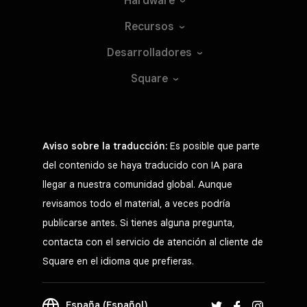
Hardware
Recursos
Desarrolladores
Square
Aviso sobre la traducción:
Es posible que parte
del contenido se haya traducido con IA para
llegar a nuestra comunidad global. Aunque
revisamos todo el material, a veces podría
publicarse antes. Si tienes alguna pregunta,
contacta con el servicio de atención al cliente de
Square en el idioma que prefieras.
España (Español)