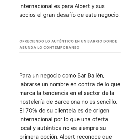
internacional es para Albert y sus
socios el gran desafío de este negocio.
OFRECIENDO LO AUTÉNTICO EN UN BARRIO DONDE
ABUNDA LO CONTEMPORÁNEO
Para un negocio como Bar Bailèn,
labrarse un nombre en contra de lo que
marca la tendencia en el sector de la
hostelería de Barcelona no es sencillo.
El 70% de su clientela es de origen
internacional por lo que una oferta
local y auténtica no es siempre su
primera opción. Albert reconoce que