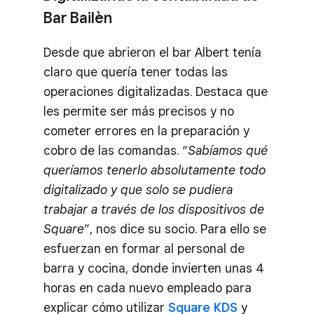
Bar Bailèn
Desde que abrieron el bar Albert tenía
claro que quería tener todas las
operaciones digitalizadas. Destaca que
les permite ser más precisos y no
cometer errores en la preparación y
cobro de las comandas. “
Sabíamos qué
queríamos tenerlo absolutamente todo
digitalizado y que solo se pudiera
trabajar a través de los dispositivos de
Square
”, nos dice su socio. Para ello se
esfuerzan en formar al personal de
barra y cocina, donde invierten unas 4
horas en cada nuevo empleado para
explicar cómo utilizar
Square KDS
y