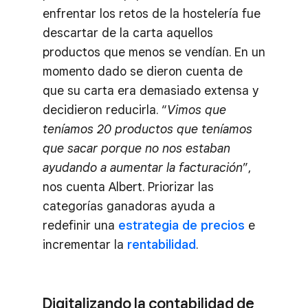
enfrentar los retos de la hostelería fue
descartar de la carta aquellos
productos que menos se vendían. En un
momento dado se dieron cuenta de
que su carta era demasiado extensa y
decidieron reducirla. “
Vimos que
teníamos 20 productos que teníamos
que sacar porque no nos estaban
ayudando a aumentar la facturación
”,
nos cuenta Albert. Priorizar las
categorías ganadoras ayuda a
redefinir una
estrategia de precios
e
incrementar la
rentabilidad
.
Digitalizando la contabilidad de