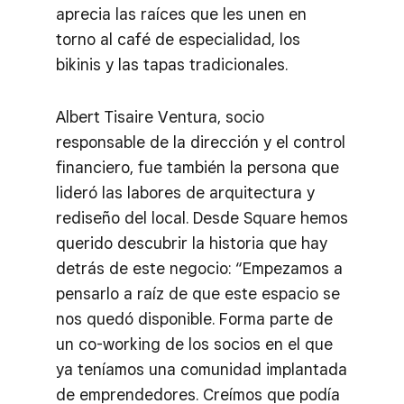
aprecia las raíces que les unen en
torno al café de especialidad, los
bikinis y las tapas tradicionales.
Albert Tisaire Ventura, socio
responsable de la dirección y el control
financiero, fue también la persona que
lideró las labores de arquitectura y
rediseño del local. Desde Square hemos
querido descubrir la historia que hay
detrás de este negocio: “Empezamos a
pensarlo a raíz de que este espacio se
nos quedó disponible. Forma parte de
un co-working de los socios en el que
ya teníamos una comunidad implantada
de emprendedores. Creímos que podía