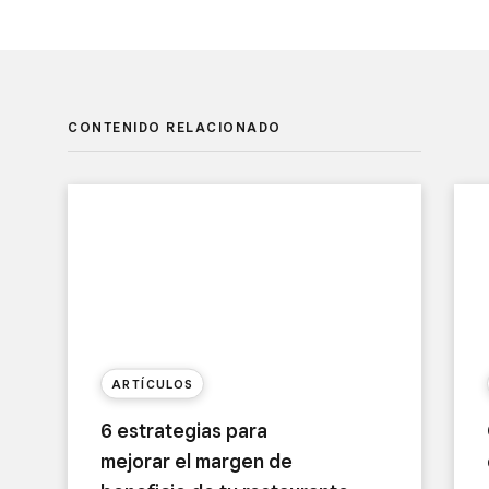
CONTENIDO RELACIONADO
ARTÍCULOS
6 estrategias para
mejorar el margen de