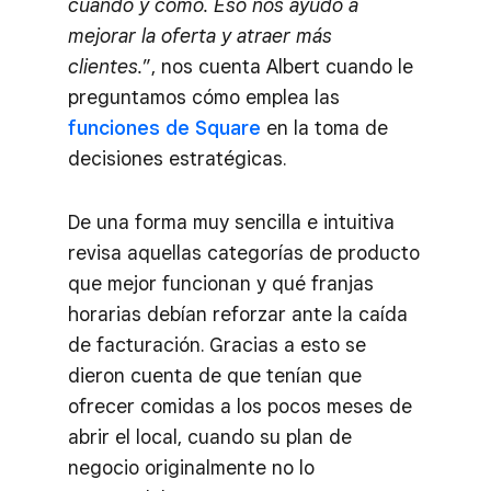
cuándo y cómo. Eso nos ayudó a
mejorar la oferta y atraer más
clientes.
”, nos cuenta Albert cuando le
preguntamos cómo emplea las
funciones de Square
en la toma de
decisiones estratégicas.
De una forma muy sencilla e intuitiva
revisa aquellas categorías de producto
que mejor funcionan y qué franjas
horarias debían reforzar ante la caída
de facturación. Gracias a esto se
dieron cuenta de que tenían que
ofrecer comidas a los pocos meses de
abrir el local, cuando su plan de
negocio originalmente no lo