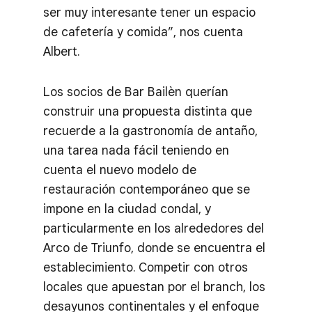
ser muy interesante tener un espacio
de cafetería y comida”, nos cuenta
Albert.
Los socios de Bar Bailèn querían
construir una propuesta distinta que
recuerde a la gastronomía de antaño,
una tarea nada fácil teniendo en
cuenta el nuevo modelo de
restauración contemporáneo que se
impone en la ciudad condal, y
particularmente en los alrededores del
Arco de Triunfo, donde se encuentra el
establecimiento. Competir con otros
locales que apuestan por el branch, los
desayunos continentales y el enfoque