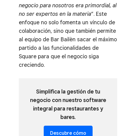
negocio para nosotros era primordial, al
no ser expertos en la materia
”. Este
enfoque no solo fomenta un vínculo de
colaboración, sino que también permite
al equipo de Bar Bailèn sacar el máximo
partido a las funcionalidades de
Square para que el negocio siga
creciendo.
Simplifica la gestión de tu
negocio con nuestro software
integral para restaurantes y
bares.
Descubre cómo