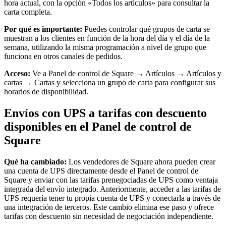
hora actual, con la opción «Todos los artículos» para consultar la
carta completa.
Por qué es importante:
Puedes controlar qué grupos de carta se
muestran a los clientes en función de la hora del día y el día de la
semana, utilizando la misma programación a nivel de grupo que
funciona en otros canales de pedidos.
Acceso:
Ve a Panel de control de Square → Artículos → Artículos y
cartas → Cartas y selecciona un grupo de carta para configurar sus
horarios de disponibilidad.
Envíos con UPS a tarifas con descuento
disponibles en el Panel de control de
Square
Qué ha cambiado:
Los vendedores de Square ahora pueden crear
una cuenta de UPS directamente desde el Panel de control de
Square y enviar con las tarifas prenegociadas de UPS como ventaja
integrada del envío integrado. Anteriormente, acceder a las tarifas de
UPS requería tener tu propia cuenta de UPS y conectarla a través de
una integración de terceros. Este cambio elimina ese paso y ofrece
tarifas con descuento sin necesidad de negociación independiente.