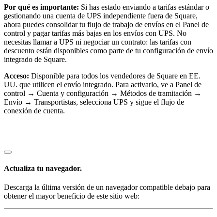
Por qué es importante:
Si has estado enviando a tarifas estándar o
gestionando una cuenta de UPS independiente fuera de Square,
ahora puedes consolidar tu flujo de trabajo de envíos en el Panel de
control y pagar tarifas más bajas en los envíos con UPS. No
necesitas llamar a UPS ni negociar un contrato: las tarifas con
descuento están disponibles como parte de tu configuración de envío
integrado de Square.
Acceso:
Disponible para todos los vendedores de Square en EE.
UU. que utilicen el envío integrado. Para activarlo, ve a Panel de
control → Cuenta y configuración → Métodos de tramitación →
Envío → Transportistas, selecciona UPS y sigue el flujo de
conexión de cuenta.
Actualiza tu navegador.
Descarga la última versión de un navegador compatible debajo para
obtener el mayor beneficio de este sitio web: