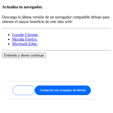
Actualiza tu navegador.
Descarga la última versión de un navegador compatible debajo para
obtener el mayor beneficio de este sitio web:
Google Chrome
Mozilla Firefox
Microsoft Edge
Entiendo y deseo continuar
Empezar
Contactar con el equipo de Ventas