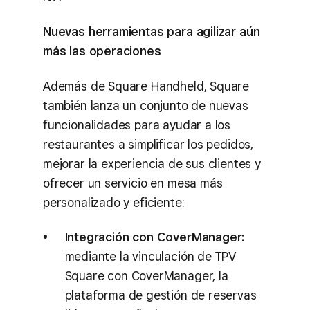
Nuevas herramientas para agilizar aún
más las operaciones
Además de Square Handheld, Square
también lanza un conjunto de nuevas
funcionalidades para ayudar a los
restaurantes a simplificar los pedidos,
mejorar la experiencia de sus clientes y
ofrecer un servicio en mesa más
personalizado y eficiente:
Integración con CoverManager:
mediante la vinculación de TPV
Square con CoverManager, la
plataforma de gestión de reservas