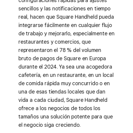
configuraciones rápidas para ajustes
sencillos y las notificaciones en tiempo
real, hacen que Square Handheld pueda
integrarse fácilmente en cualquier flujo
de trabajo y mejorarlo, especialmente en
restaurantes y comercios, que
representaron el 78 % del volumen
bruto de pagos de Square en Europa
durante el 2024. Ya sea una acogedora
cafetería, en un restaurante, en un local
de comida rápida muy concurrido o en
una de esas tiendas locales que dan
vida a cada ciudad, Square Handheld
ofrece a los negocios de todos los
tamaños una solución potente para que
el negocio siga creciendo.