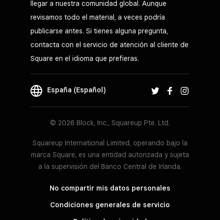
llegar a nuestra comunidad global. Aunque
revisamos todo el material, a veces podría
publicarse antes. Si tienes alguna pregunta,
contacta con el servicio de atención al cliente de
Square en el idioma que prefieras.
España (Español)
© 2026 Block, Inc., Squareup Pte. Ltd.
Squareup International Limited, operando bajo la
marca Square, es una entidad autorizada y sujeta
a la supervisión del Banco Central de Irlanda.
No compartir mis datos personales
Condiciones generales de servicio