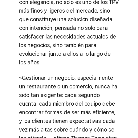
con elegancia, no solo es uno de los TPV
más finos y ligeros del mercado, sino
que constituye una solución diseñada
con intención, pensada no solo para
satisfacer las necesidades actuales de
los negocios, sino también para
evolucionar junto a ellos a lo largo de
los años.
«Gestionar un negocio, especialmente
un restaurante o un comercio, nunca ha
sido tan exigente: cada segundo
cuenta, cada miembro del equipo debe
encontrar formas de ser más eficiente,
y los clientes tienen expectativas cada
vez más altas sobre cuándo y cómo se