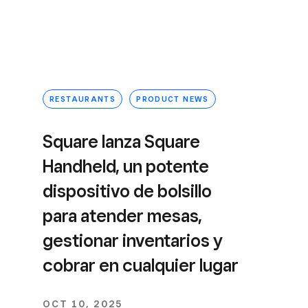
RESTAURANTS
PRODUCT NEWS
Square lanza Square
Handheld, un potente
dispositivo de bolsillo
para atender mesas,
gestionar inventarios y
cobrar en cualquier lugar
OCT 10, 2025