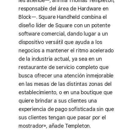
les atiende—, afirma Thomas Templeton,
responsable del área de Hardware en
Block—. Square Handheld combina el
diseño líder de Square con un potente
software comercial, dando lugar a un
dispositivo versátil que ayuda a los
negocios a mantener el ritmo acelerado
de la industria actual, ya sea en un
restaurante de servicio completo que
busca ofrecer una atención inmejorable
en las mesas de las distintas zonas del
establecimiento, o en una boutique que
quiere brindar a sus clientes una
experiencia de pago sofisticada sin que
sus clientes tengan que pasar por el
mostrador», añade Templeton.