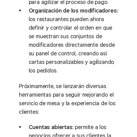
para agilizar el proceso de pago.
Organización de los modificadores:
los restaurantes pueden ahora
definir y controlar el orden en que
se muestran sus conjuntos de
modificadores directamente desde
su panel de control, creando así
cartas personalizables y agilizando
los pedidos.
Próximamente, se lanzarán diversas
herramientas para seguir mejorando el
servicio de mesa y la experiencia de los
clientes:
Cuentas abiertas:
permite a los
negocios ofrecer a sus clientes la