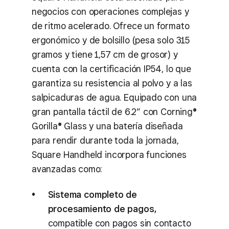
negocios con operaciones complejas y
de ritmo acelerado. Ofrece un formato
ergonómico y de bolsillo (pesa solo 315
gramos y tiene 1,57 cm de grosor) y
cuenta con la certificación IP54, lo que
garantiza su resistencia al polvo y a las
salpicaduras de agua. Equipado con una
gran pantalla táctil de 6.2” con Corning®
Gorilla® Glass y una batería diseñada
para rendir durante toda la jornada,
Square Handheld incorpora funciones
avanzadas como:
Sistema completo de
procesamiento de pagos,
compatible con pagos sin contacto