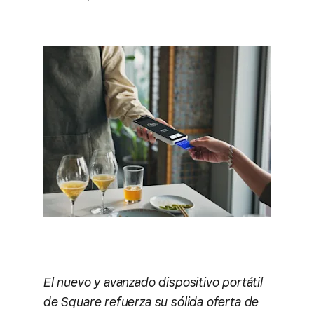
El nuevo y avanzado dispositivo portátil
de Square refuerza su sólida oferta de