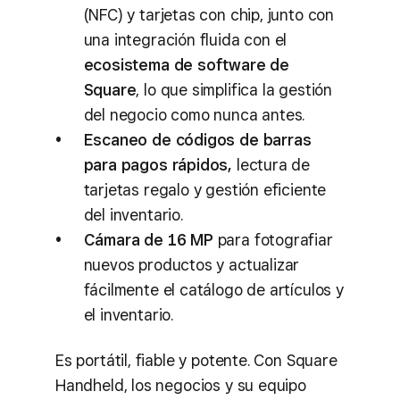
(NFC) y tarjetas con chip, junto con
una integración fluida con el
ecosistema de software de
Square
, lo que simplifica la gestión
del negocio como nunca antes.
Escaneo de códigos de barras
para pagos rápidos,
lectura de
tarjetas regalo y gestión eficiente
del inventario.
Cámara de 16 MP
para fotografiar
nuevos productos y actualizar
fácilmente el catálogo de artículos y
el inventario.
Es portátil, fiable y potente. Con Square
Handheld, los negocios y su equipo