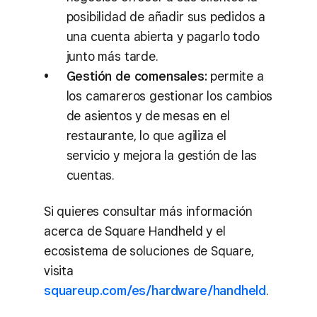
posibilidad de añadir sus pedidos a
una cuenta abierta y pagarlo todo
junto más tarde.
Gestión de comensales:
permite a
los camareros gestionar los cambios
de asientos y de mesas en el
restaurante, lo que agiliza el
servicio y mejora la gestión de las
cuentas.
Si quieres consultar más información
acerca de Square Handheld y el
ecosistema de soluciones de Square,
visita
squareup.com/es/hardware/handheld
.