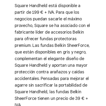
Square Handheld está disponible a
partir de 199 € + IVA. Para que los
negocios puedan sacarle el máximo
provecho, Square se ha asociado con el
fabricante líder de accesorios Belkin
para ofrecer fundas protectoras
premium. Las fundas Belkin SheerForce,
que están disponibles en gris y negro,
complementan el elegante diseño de
Square Handheld y aportan una mayor
protección contra arañazos y caídas
accidentales. Pensadas para mejorar el
agarre sin sacrificar la portabilidad de
Square Handheld, las fundas Belkin
SheerForce tienen un precio de 39 € +
IVA