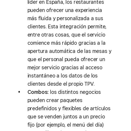
líder en España, los restaurantes
pueden ofrecer una experiencia
más fluida y personalizada a sus
clientes. Esta integración permite,
entre otras cosas, que el servicio
comience más rápido gracias a la
apertura automática de las mesas y
que el personal pueda ofrecer un
mejor servicio gracias al acceso
instantáneo a los datos de los
clientes desde el propio TPV.
Combos:
los distintos negocios
pueden crear paquetes
predefinidos y flexibles de artículos
que se venden juntos a un precio
fijo (por ejemplo, el menú del día)