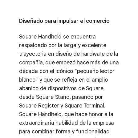
Diseñado para impulsar el comercio
Square Handheld se encuentra
respaldado por la larga y excelente
trayectoria en diseño de hardware de la
compañía, que empezó hace más de una
década con el icónico “pequeño lector
blanco” y que se refleja en el amplio
abanico de dispositivos de Square,
desde Square Stand, pasando por
Square Register y Square Terminal.
Square Handheld, que hace honor a la
extraordinaria habilidad de la empresa
para combinar forma y funcionalidad