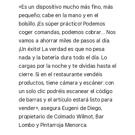
«Es un dispositivo mucho más fino, más
pequeño; cabe en la mano y en el
bolsillo. ¡Es súper práctico! Podemos
coger comandas, podemos cobrar… Nos
vamos a ahorrar miles de pasos al día.
¡Un éxito! La verdad es que no pesa
nada y la batería dura todo el día. Lo
cargas por la noche y te olvidas hasta el
cierre. Si en el restaurante vendéis
productos, tiene cámara y escáner: con
un solo clic podréis escanear el código
de barras y el artículo estará listo para
vender», asegura Eugeni de Diego,
propietario de Colmado Wilmot, Bar
Lombo y Pintarroja Menorca.