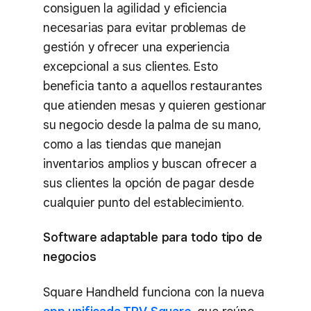
consiguen la agilidad y eficiencia
necesarias para evitar problemas de
gestión y ofrecer una experiencia
excepcional a sus clientes. Esto
beneficia tanto a aquellos restaurantes
que atienden mesas y quieren gestionar
su negocio desde la palma de su mano,
como a las tiendas que manejan
inventarios amplios y buscan ofrecer a
sus clientes la opción de pagar desde
cualquier punto del establecimiento.
Software adaptable para todo tipo de
negocios
Square Handheld funciona con la nueva