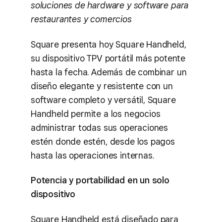
soluciones de hardware y software para
restaurantes y comercios
Square presenta hoy Square Handheld,
su dispositivo TPV portátil más potente
hasta la fecha. Además de combinar un
diseño elegante y resistente con un
software completo y versátil, Square
Handheld permite a los negocios
administrar todas sus operaciones
estén donde estén, desde los pagos
hasta las operaciones internas.
Potencia y portabilidad en un solo
dispositivo
Square Handheld está diseñado para