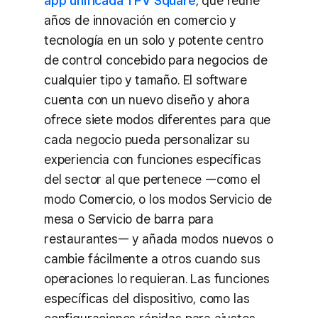
app unificada TPV Square
, que reúne
años de innovación en comercio y
tecnología en un solo y potente centro
de control concebido para negocios de
cualquier tipo y tamaño. El software
cuenta con un nuevo diseño y ahora
ofrece siete modos diferentes para que
cada negocio pueda personalizar su
experiencia con funciones específicas
del sector al que pertenece —como el
modo Comercio, o los modos Servicio de
mesa o Servicio de barra para
restaurantes— y añada modos nuevos o
cambie fácilmente a otros cuando sus
operaciones lo requieran. Las funciones
específicas del dispositivo, como las