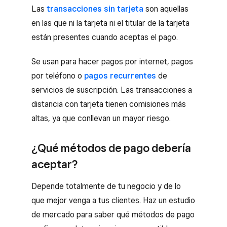
Las
transacciones sin tarjeta
son aquellas
en las que ni la tarjeta ni el titular de la tarjeta
están presentes cuando aceptas el pago.
Se usan para hacer pagos por internet, pagos
por teléfono o
pagos recurrentes
de
servicios de suscripción. Las transacciones a
distancia con tarjeta tienen comisiones más
altas, ya que conllevan un mayor riesgo.
¿Qué métodos de pago debería
aceptar?
Depende totalmente de tu negocio y de lo
que mejor venga a tus clientes. Haz un estudio
de mercado para saber qué métodos de pago