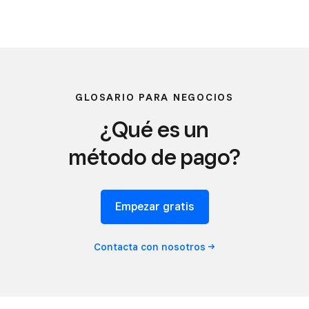
GLOSARIO PARA NEGOCIOS
¿Qué es un
método de pago?
Empezar gratis
Contacta con
nosotros