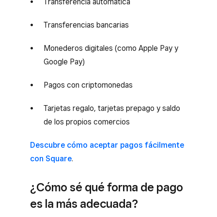
Transferencia automática
Transferencias bancarias
Monederos digitales (como Apple Pay y
Google Pay)
Pagos con criptomonedas
Tarjetas regalo, tarjetas prepago y saldo
de los propios comercios
Descubre cómo aceptar pagos fácilmente
con Square
.
¿Cómo sé qué forma de pago
es la más adecuada?