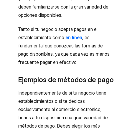
deben familiarizarse con la gran variedad de
opciones disponibles.
Tanto si tu negocio acepta pagos en el
establecimiento como
en línea
, es
fundamental que conozcas las formas de
pago disponibles, ya que cada vez es menos
frecuente pagar en efectivo.
Ejemplos de métodos de pago
Independientemente de si tu negocio tiene
establecimientos o si te dedicas
exclusivamente al comercio electrónico,
tienes a tu disposición una gran variedad de
métodos de pago. Debes elegir los más