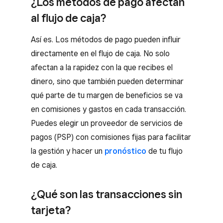
¿Los métodos de pago afectan
al flujo de caja?
Así es. Los métodos de pago pueden influir
directamente en el flujo de caja. No solo
afectan a la rapidez con la que recibes el
dinero, sino que también pueden determinar
qué parte de tu margen de beneficios se va
en comisiones y gastos en cada transacción.
Puedes elegir un proveedor de servicios de
pagos (PSP) con comisiones fijas para facilitar
la gestión y hacer un
pronóstico
de tu flujo
de caja.
¿Qué son las transacciones sin
tarjeta?