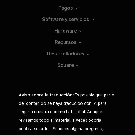
Pagos
Software y
servicios
Hardware
Recursos
Desarrolladores
Square
Aviso sobre la traducción:
Es posible que parte
del contenido se haya traducido con IA para
llegar a nuestra comunidad global. Aunque
revisamos todo el material, a veces podría
publicarse antes. Si tienes alguna pregunta,