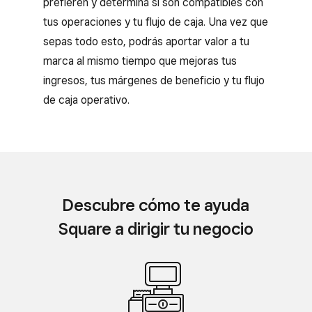
prefieren y determina si son compatibles con
tus operaciones y tu flujo de caja. Una vez que
sepas todo esto, podrás aportar valor a tu
marca al mismo tiempo que mejoras tus
ingresos, tus márgenes de beneficio y tu flujo
de caja operativo.
Descubre cómo te ayuda
Square a dirigir tu negocio