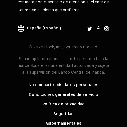
contacta con el servicio de atención al cliente de
Square en el idioma que prefieras.
España (Español)
© 2026 Block, Inc., Squareup Pte. Ltd.
Squareup International Limited, operando bajo la
marca Square, es una entidad autorizada y sujeta
a la supervisión del Banco Central de Irlanda.
No compartir mis datos personales
Condiciones generales de servicio
Política de privacidad
Seguridad
Gubernamentales