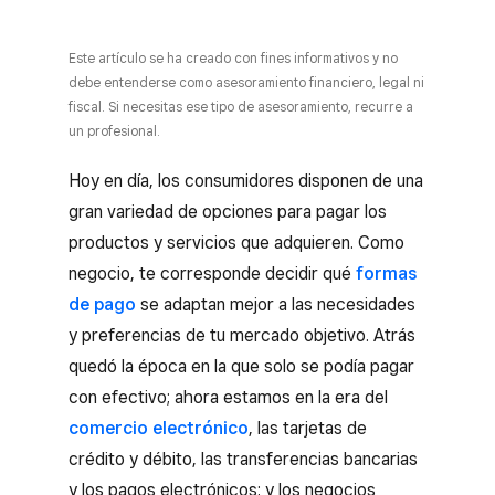
Este artículo se ha creado con fines informativos y no
debe entenderse como asesoramiento financiero, legal ni
fiscal. Si necesitas ese tipo de asesoramiento, recurre a
un profesional.
Hoy en día, los consumidores disponen de una
gran variedad de opciones para pagar los
productos y servicios que adquieren. Como
negocio, te corresponde decidir qué
formas
de pago
se adaptan mejor a las necesidades
y preferencias de tu mercado objetivo. Atrás
quedó la época en la que solo se podía pagar
con efectivo; ahora estamos en la era del
comercio electrónico
, las tarjetas de
crédito y débito, las transferencias bancarias
y los pagos electrónicos; y los negocios