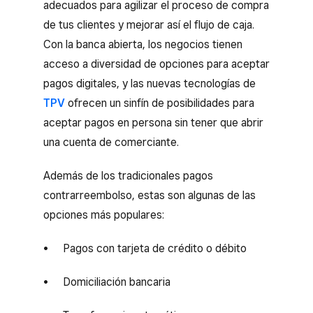
adecuados para agilizar el proceso de compra
de tus clientes y mejorar así el flujo de caja.
Con la banca abierta, los negocios tienen
acceso a diversidad de opciones para aceptar
pagos digitales, y las nuevas tecnologías de
TPV
ofrecen un sinfín de posibilidades para
aceptar pagos en persona sin tener que abrir
una cuenta de comerciante.
Además de los tradicionales pagos
contrarreembolso, estas son algunas de las
opciones más populares:
Pagos con tarjeta de crédito o débito
Domiciliación bancaria