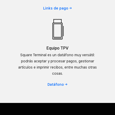
Links de
pago
Equipo TPV
Square Terminal es un datáfono muy versátil:
podrás aceptar y procesar pagos, gestionar
artículos e imprimir recibos, entre muchas otras
cosas.
Datáfono