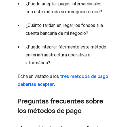
¿Puedo aceptar pagos internacionales
con este método si mi negocio crece?
¿Cuánto tardan en llegar los fondos a la
cuenta bancaria de mi negocio?
¿Puedo integrar fácilmente este método
en mi infraestructura operativa e
informática?
Echa un vistazo a los
tres métodos de pago
deberías aceptar
.
Preguntas frecuentes sobre
los métodos de pago