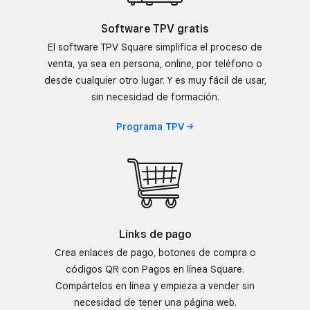
Software TPV gratis
El software TPV Square simplifica el proceso de
venta, ya sea en persona, online, por teléfono o
desde cualquier otro lugar. Y es muy fácil de usar,
sin necesidad de formación.
Programa
TPV
Links de pago
Crea enlaces de pago, botones de compra o
códigos QR con Pagos en línea Square.
Compártelos en línea y empieza a vender sin
necesidad de tener una página web.