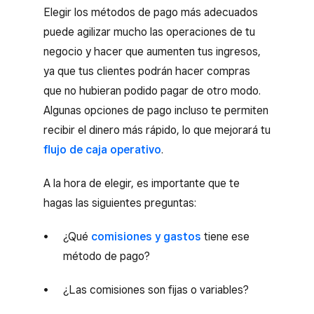
Elegir los métodos de pago más adecuados
puede agilizar mucho las operaciones de tu
negocio y hacer que aumenten tus ingresos,
ya que tus clientes podrán hacer compras
que no hubieran podido pagar de otro modo.
Algunas opciones de pago incluso te permiten
recibir el dinero más rápido, lo que mejorará tu
flujo de caja operativo
.
A la hora de elegir, es importante que te
hagas las siguientes preguntas:
¿Qué
comisiones y gastos
tiene ese
método de pago?
¿Las comisiones son fijas o variables?