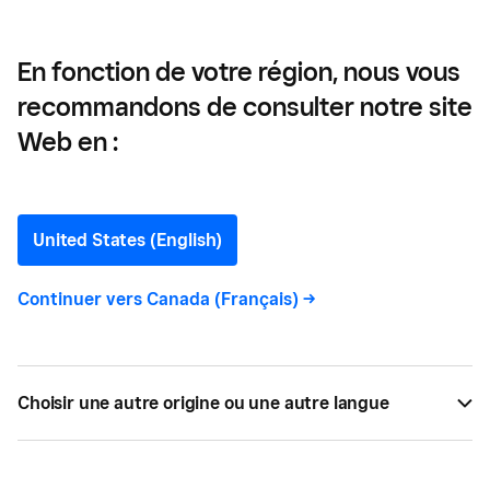
En fonction de votre région, nous vous
recommandons de consulter notre site
Web en :
Divertissement
United States (English)
Toutes
1
Continuer vers
Canada (Français)
->
Choisir une autre origine ou une autre langue