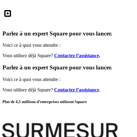
Square
Parlez à un expert Square pour vous lancer.
Voici ce à quoi vous attendre :
Vous utilisez déjà Square?
Contactez l’assistance
.
Parlez à un expert Square pour vous lancer.
Voici ce à quoi vous attendre :
Vous utilisez déjà Square?
Contactez l’assistance
.
Plus de 4,5 millions d’entreprises utilisent Square