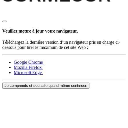
Veuillez mettre à jour votre navigateur.
Téléchargez la dernière version d’un navigateur pris en charge ci-
dessous pour tirer le maximum de cet site Web :
Google Chrome
Mozilla Firefox
Microsoft Edge
Je comprends et souhaite quand même continuer.