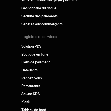
Acheter maintenant, payer plus tard
Gestionnaire du risque
Sécurité des paiements
Services aux commerçants
Logiciels et services
Solution PDV
Boutique en ligne
Liens de paiement
Détaillants
Rendez-vous
Restaurants
Square KDS
Kiosk
Tableau de bord