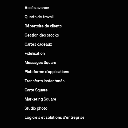
Accès avancé
Quarts de travail
Répertoire de clients
Gestion des stocks
Cartes cadeaux
Fidélisation
Messages Square
Plateforme d’applications
Transferts instantanés
Carte Square
Marketing Square
Studio photo
Logiciels et solutions d'entreprise