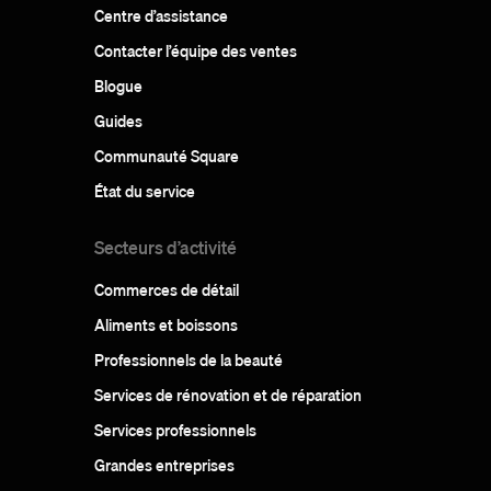
Centre d’assistance
Contacter l’équipe des ventes
Blogue
Guides
Communauté Square
État du service
Secteurs d’activité
Commerces de détail
Aliments et boissons
Professionnels de la beauté
Services de rénovation et de réparation
Services professionnels
Grandes entreprises