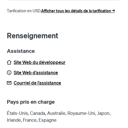
Tarification en USD.
Afficher tous les détails de la tarification ->
Renseignement
Assistance
Site Web du développeur
Site Web d’assistance
Courriel de l’assistance
Pays pris en charge
États-Unis, Canada, Australie, Royaume-Uni, Japon,
Irlande, France, Espagne