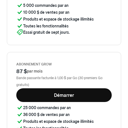
5 000 commandes par an
10 000 $ de ventes par an
Produits et espace de stockage illimités
Toutes les fonctionnalités
Essai gratuit de sept jours.
ABONNEMENT GROW
87 $
par mois
Bande passante facturée à 1,00 $ par Go (30 premiers Go
gratuits)
Démarrer
25 000 commandes par an
36 000 $ de ventes par an
Produits et espace de stockage illimités