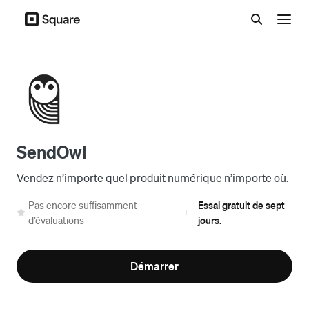
Menu
SendOwl
Vendez n’importe quel produit numérique n’importe où.
Pas encore suffisamment
Essai gratuit de sept
|
d’évaluations
jours.
Démarrer