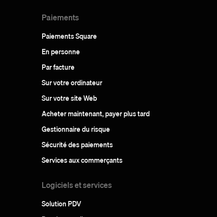
Paiements
Paiements Square
En personne
Par facture
Sur votre ordinateur
Sur votre site Web
Acheter maintenant, payer plus tard
Gestionnaire du risque
Sécurité des paiements
Services aux commerçants
Logiciels et services
Solution PDV