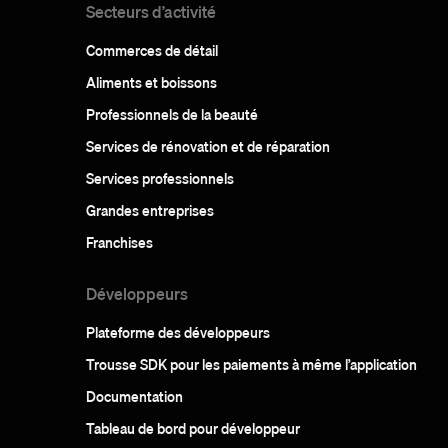
Secteurs d’activité
Commerces de détail
Aliments et boissons
Professionnels de la beauté
Services de rénovation et de réparation
Services professionnels
Grandes entreprises
Franchises
Développeurs
Plateforme des développeurs
Trousse SDK pour les paiements à même l’application
Documentation
Tableau de bord pour développeur