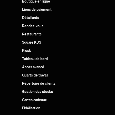
Boutique en ligne
Liens de paiement
Détaillants
Rendez-vous
Restaurants
Square KDS
Kiosk
Tableau de bord
Accès avancé
Quarts de travail
Répertoire de clients
Gestion des stocks
Cartes cadeaux
Fidélisation