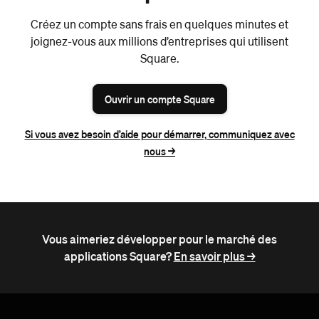
Créez un compte sans frais en quelques minutes et
joignez-vous aux millions d’entreprises qui utilisent
Square.
Ouvrir un compte Square
Si vous avez besoin d’aide pour démarrer, communiquez avec
nous ->
Vous aimeriez développer pour le marché des
applications Square?
En savoir plus ->