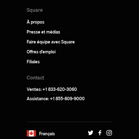
Square
À propos
Presse et médias
Faire équipe avec Square
Offres d’emploi
Filiales
Contact
Ventes: +1 833-620-3060
Assistance: +1 855-809-9000
Français