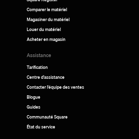
Comparer le matériel
Magasiner du matériel
Louer du matériel
Acheter en magasin
Assistance
Tarification
Centre d’assistance
Contacter l’équipe des ventes
Blogue
Guides
Communauté Square
État du service