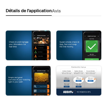
Détails de l’application
Avis