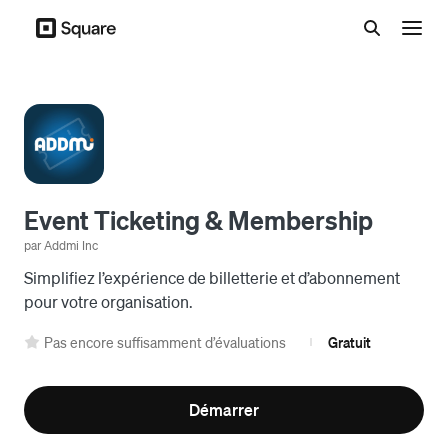
Menu
Event Ticketing & Membership
par Addmi Inc
Simplifiez l’expérience de billetterie et d’abonnement
pour votre organisation.
Pas encore suffisamment d’évaluations
Gratuit
|
Démarrer