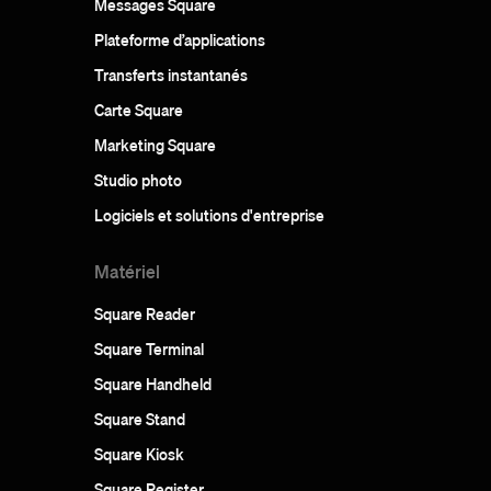
Messages Square
Plateforme d’applications
Transferts instantanés
Carte Square
Marketing Square
Studio photo
Logiciels et solutions d'entreprise
Matériel
Square Reader
Square Terminal
Square Handheld
Square Stand
Square Kiosk
Square Register