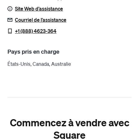
Site Web d’assistance
Courriel de l’assistance
+1 (888) 4623-364
Pays pris en charge
États-Unis, Canada, Australie
Commencez à vendre avec
Square