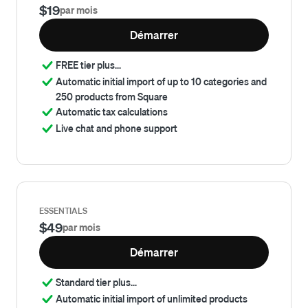
$
19
par mois
Démarrer
FREE tier plus...
Automatic initial import of up to 10 categories and
250 products from Square
Automatic tax calculations
Live chat and phone support
ESSENTIALS
$
49
par mois
Démarrer
Standard tier plus...
Automatic initial import of unlimited products