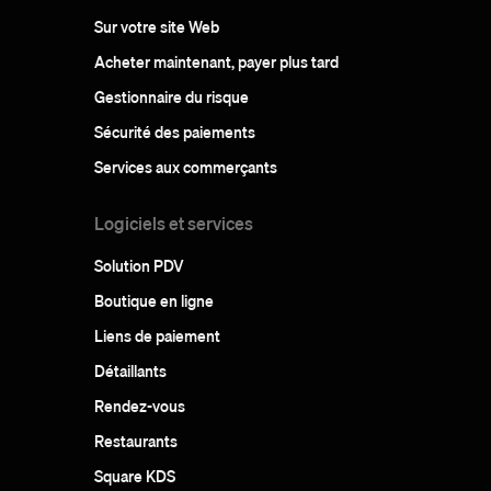
Sur votre site Web
Acheter maintenant, payer plus tard
Gestionnaire du risque
Sécurité des paiements
Services aux commerçants
Logiciels et services
Solution PDV
Boutique en ligne
Liens de paiement
Détaillants
Rendez-vous
Restaurants
Square KDS