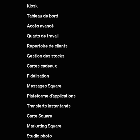
Kiosk
Tableau de bord
Accès avancé
Quarts de travail
Répertoire de clients
Gestion des stocks
Cartes cadeaux
Fidélisation
Messages Square
Plateforme d’applications
Transferts instantanés
Carte Square
Marketing Square
Studio photo