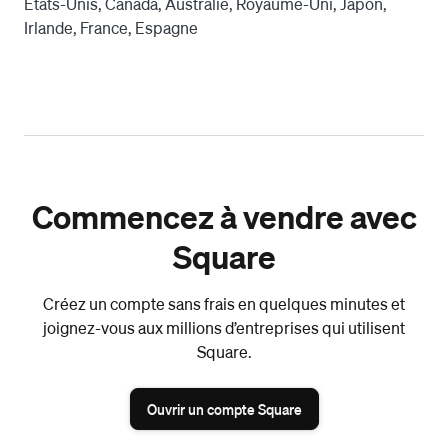
États-Unis, Canada, Australie, Royaume-Uni, Japon,
Irlande, France, Espagne
Commencez à vendre avec
Square
Créez un compte sans frais en quelques minutes et
joignez-vous aux millions d’entreprises qui utilisent
Square.
Ouvrir un compte Square