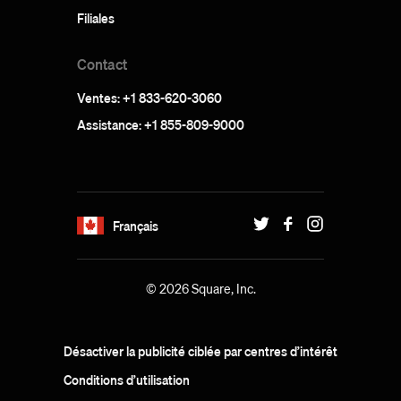
Filiales
Contact
Ventes: +1 833-620-3060
Assistance: +1 855-809-9000
Français
© 2026 Square, Inc.
Désactiver la publicité ciblée par centres d’intérêt
Conditions d’utilisation