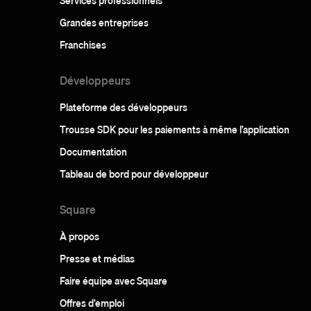
Services professionnels
Grandes entreprises
Franchises
Développeurs
Plateforme des développeurs
Trousse SDK pour les paiements à même l’application
Documentation
Tableau de bord pour développeur
Square
À propos
Presse et médias
Faire équipe avec Square
Offres d’emploi