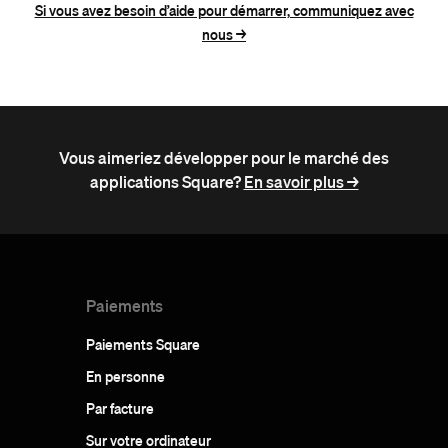
Si vous avez besoin d’aide pour démarrer, communiquez avec
nous ->
Vous aimeriez développer pour le marché des
applications Square?
En savoir plus ->
Paiements
Paiements Square
En personne
Par facture
Sur votre ordinateur