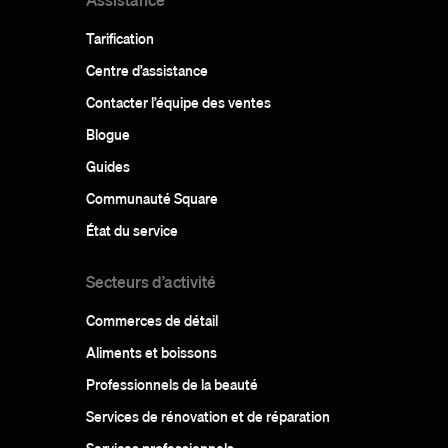
Tarification
Centre d’assistance
Contacter l’équipe des ventes
Blogue
Guides
Communauté Square
État du service
Secteurs d’activité
Commerces de détail
Aliments et boissons
Professionnels de la beauté
Services de rénovation et de réparation