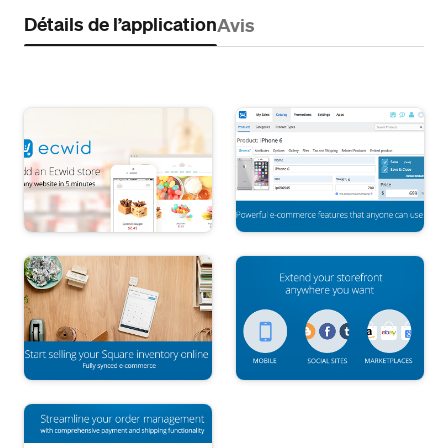
Détails de l’application
Avis