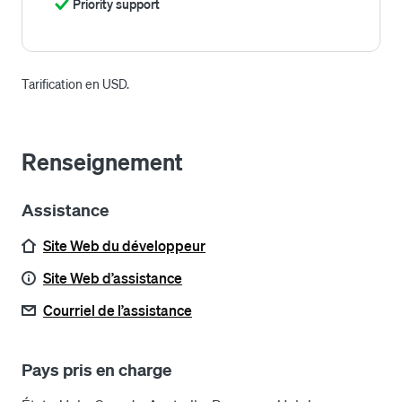
Priority support
Tarification en USD.
Renseignement
Assistance
Site Web du développeur
Site Web d’assistance
Courriel de l’assistance
Pays pris en charge