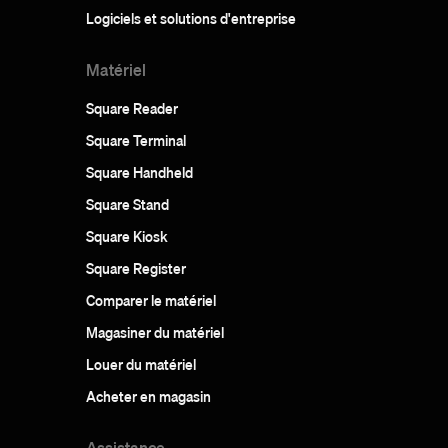
Logiciels et solutions d'entreprise
Matériel
Square Reader
Square Terminal
Square Handheld
Square Stand
Square Kiosk
Square Register
Comparer le matériel
Magasiner du matériel
Louer du matériel
Acheter en magasin
Assistance