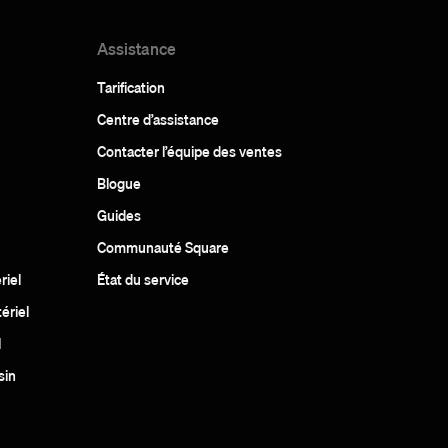
Assistance
Tarification
Centre d’assistance
Contacter l’équipe des ventes
Blogue
Guides
Communauté Square
riel
État du service
ériel
l
sin