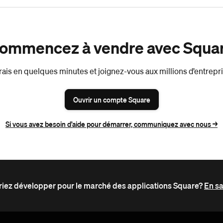
ommencez à vendre avec Squa
ais en quelques minutes et joignez-vous aux millions d’entrepris
Ouvrir un compte Square
Si vous avez besoin d’aide pour démarrer, communiquez avec nous ->
iez développer pour le marché des applications Square?
En sa