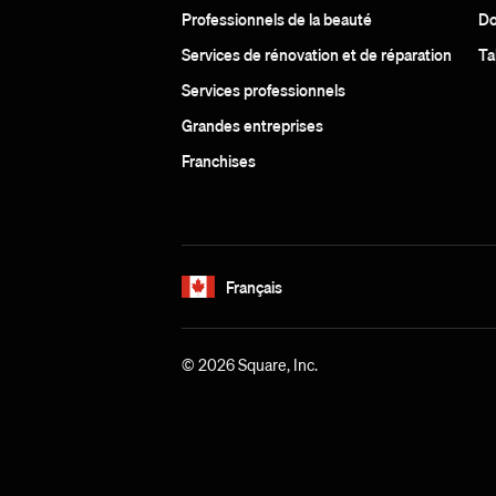
Professionnels de la beauté
Do
Services de rénovation et de réparation
Ta
Services professionnels
Grandes entreprises
Franchises
Français
© 2026 Square, Inc.