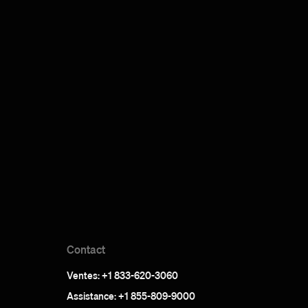
Contact
Ventes: +1 833-620-3060
Assistance: +1 855-809-9000